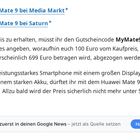
Mate 9 bei Media Markt
Mate 9 bei Saturn
is zu erhalten, müsst ihr den Gutscheincode
MyMate
ses angeben, woraufhin euch 100 Euro vom Kaufpreis,
rscheinlich 699 Euro betragen wird, abgezogen werde
leistungsstarkes Smartphone mit einem großen Display
nem starken Akku, dürftet ihr mit dem Huawei Mate 9
. Allzu bald wird der Preis sicherlich nicht mehr unter
 zuerst in deinen Google News
– jetzt als Quelle setzen
H