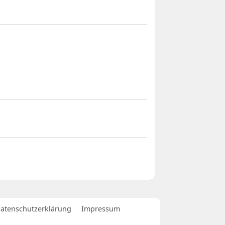
atenschutzerklärung
Impressum