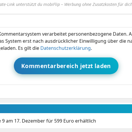
iate-Link unterstützt du mobiFlip – Werbung ohne Zusatzkosten für dich
ommentarsystem verarbeitet personenbezogene Daten. A
s System erst nach ausdrücklicher Einwilligung über die 
eladen. Es gilt die
Datenschutzerklärung
.
Kommentarbereich jetzt laden
9 am 17. Dezember für 599 Euro erhältlich