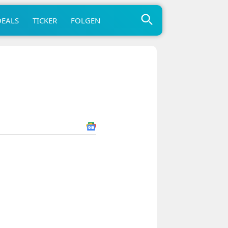
DEALS
TICKER
FOLGEN