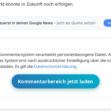
kt könnte in Zukunft noch erfolgen.
 zuerst in deinen Google News
– jetzt als Quelle setzen
H
ommentarsystem verarbeitet personenbezogene Daten. A
s System erst nach ausdrücklicher Einwilligung über die 
eladen. Es gilt die
Datenschutzerklärung
.
Kommentarbereich jetzt laden