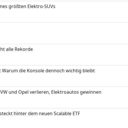
ines größten Elektro-SUVs
ht alle Rekorde
: Warum die Konsole dennoch wichtig bleibt
 VW und Opel verlieren, Elektroautos gewinnen
 steckt hinter dem neuen Scalable ETF