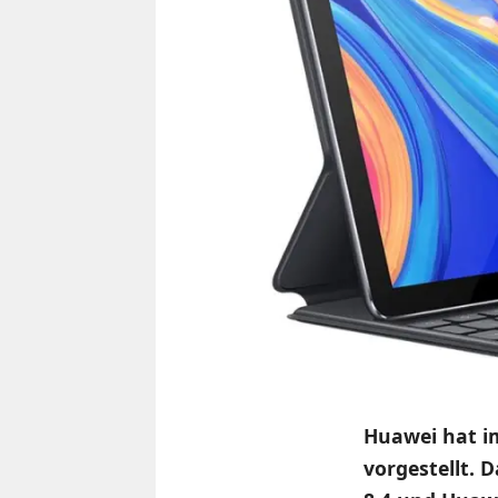
Huawei hat i
vorgestellt. 