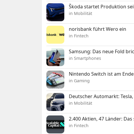
Škoda startet Produktion se
in Mobilität
norisbank führt Wero ein
in Fintech
Samsung: Das neue Fold bric
in Smartphones
Nintendo Switch ist am Ende
in Gaming
Deutscher Automarkt: Tesla,
in Mobilität
2.400 Aktien, 47 Länder: Das
in Fintech