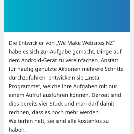
Die Entwickler von „We Make Websites NZ“
habe es sich zur Aufgabe gemacht, Dinge auf
dem Android-Gerät zu vereinfachen. Anstatt
für häufig genutzte Aktionen mehrere Schritte
durchzuführen, entwickeln sie „Insta-
Programme“, welche ihre Aufgaben mit nur
einem Aufruf ausführen können. Derzeit sind
dies bereits vier Stück und man darf damit
rechnen, dass es noch mehr werden.
Weiterhin nett, sie sind alle kostenlos zu
haben.