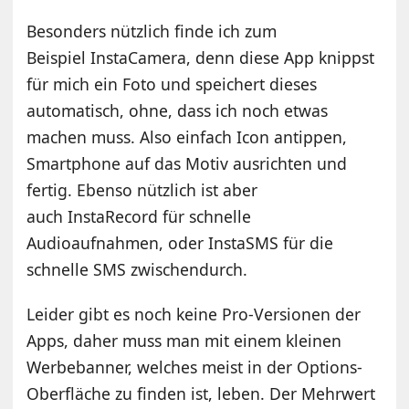
Besonders nützlich finde ich zum
Beispiel InstaCamera, denn diese App knippst
für mich ein Foto und speichert dieses
automatisch, ohne, dass ich noch etwas
machen muss. Also einfach Icon antippen,
Smartphone auf das Motiv ausrichten und
fertig. Ebenso nützlich ist aber
auch InstaRecord für schnelle
Audioaufnahmen, oder InstaSMS für die
schnelle SMS zwischendurch.
Leider gibt es noch keine Pro-Versionen der
Apps, daher muss man mit einem kleinen
Werbebanner, welches meist in der Options-
Oberfläche zu finden ist, leben. Der Mehrwert