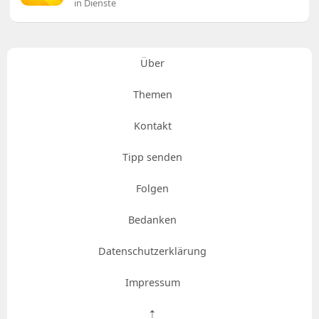
in Dienste
Über
Themen
Kontakt
Tipp senden
Folgen
Bedanken
Datenschutzerklärung
Impressum
⇡