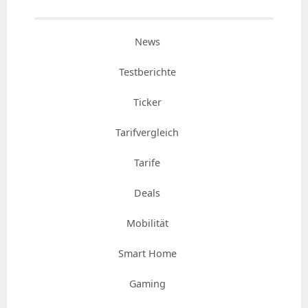
News
Testberichte
Ticker
Tarifvergleich
Tarife
Deals
Mobilität
Smart Home
Gaming