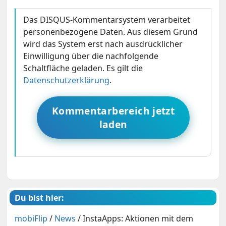
Das DISQUS-Kommentarsystem verarbeitet
personenbezogene Daten. Aus diesem Grund
wird das System erst nach ausdrücklicher
Einwilligung über die nachfolgende
Schaltfläche geladen. Es gilt die
Datenschutzerklärung
.
Kommentarbereich jetzt
laden
Du bist hier:
mobiFlip
/
News
/
InstaApps: Aktionen mit dem