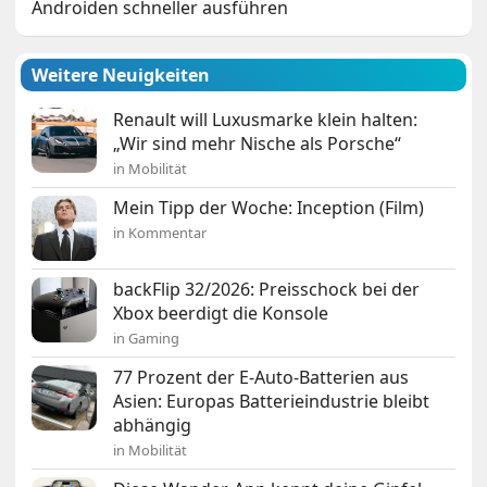
Androiden schneller ausführen
Weitere Neuigkeiten
Renault will Luxusmarke klein halten:
„Wir sind mehr Nische als Porsche“
in Mobilität
Mein Tipp der Woche: Inception (Film)
in Kommentar
backFlip 32/2026: Preisschock bei der
Xbox beerdigt die Konsole
in Gaming
77 Prozent der E-Auto-Batterien aus
Asien: Europas Batterieindustrie bleibt
abhängig
in Mobilität