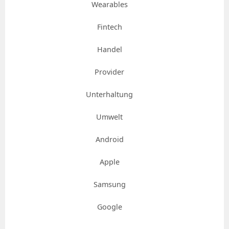
Wearables
Fintech
Handel
Provider
Unterhaltung
Umwelt
Android
Apple
Samsung
Google