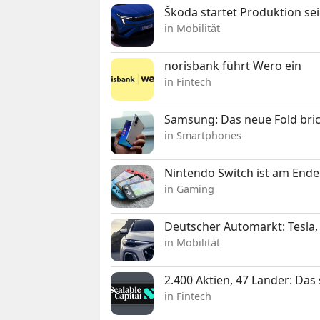
Škoda startet Produktion se
in Mobilität
norisbank führt Wero ein
in Fintech
Samsung: Das neue Fold bric
in Smartphones
Nintendo Switch ist am Ende
in Gaming
Deutscher Automarkt: Tesla,
in Mobilität
2.400 Aktien, 47 Länder: Das
in Fintech