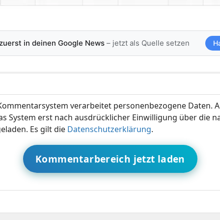
 zuerst in deinen Google News
– jetzt als Quelle setzen
H
ommentarsystem verarbeitet personenbezogene Daten. A
s System erst nach ausdrücklicher Einwilligung über die 
eladen. Es gilt die
Datenschutzerklärung
.
Kommentarbereich jetzt laden