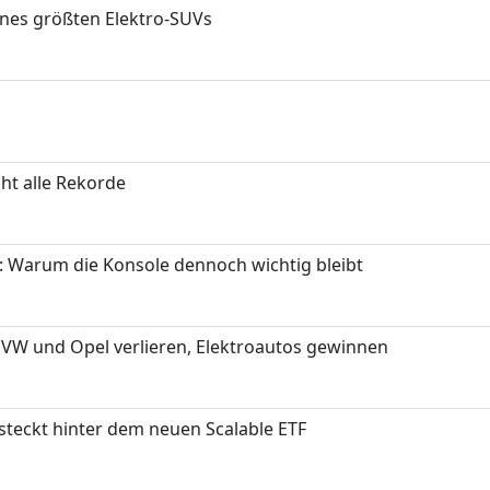
ines größten Elektro-SUVs
ht alle Rekorde
: Warum die Konsole dennoch wichtig bleibt
 VW und Opel verlieren, Elektroautos gewinnen
 steckt hinter dem neuen Scalable ETF