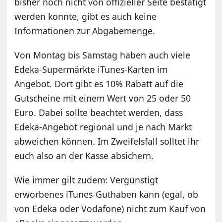
bisher noch nicht von offizieller Seite bestätigt
werden konnte, gibt es auch keine
Informationen zur Abgabemenge.
Von Montag bis Samstag haben auch viele
Edeka-Supermärkte iTunes-Karten im
Angebot. Dort gibt es 10% Rabatt auf die
Gutscheine mit einem Wert von 25 oder 50
Euro. Dabei sollte beachtet werden, dass
Edeka-Angebot regional und je nach Markt
abweichen können. Im Zweifelsfall solltet ihr
euch also an der Kasse absichern.
Wie immer gilt zudem: Vergünstigt
erworbenes iTunes-Guthaben kann (egal, ob
von Edeka oder Vodafone) nicht zum Kauf von