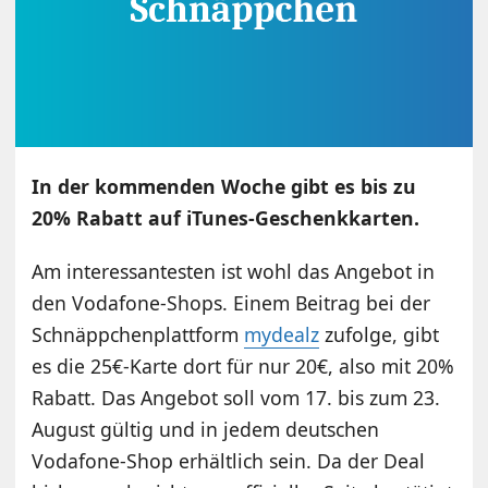
In der kommenden Woche gibt es bis zu
20% Rabatt auf iTunes-Geschenkkarten.
Am interessantesten ist wohl das Angebot in
den Vodafone-Shops. Einem Beitrag bei der
Schnäppchenplattform
mydealz
zufolge, gibt
es die 25€-Karte dort für nur 20€, also mit 20%
Rabatt. Das Angebot soll vom 17. bis zum 23.
August gültig und in jedem deutschen
Vodafone-Shop erhältlich sein. Da der Deal