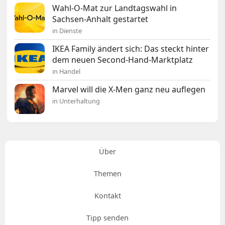
Wahl-O-Mat zur Landtagswahl in
Sachsen-Anhalt gestartet
in Dienste
IKEA Family ändert sich: Das steckt hinter
dem neuen Second-Hand-Marktplatz
in Handel
Marvel will die X-Men ganz neu auflegen
in Unterhaltung
Über
Themen
Kontakt
Tipp senden