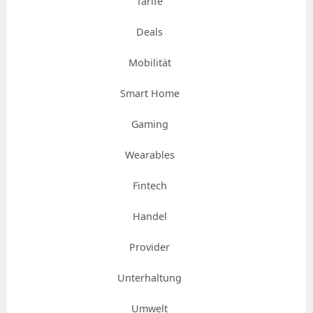
Tarife
Deals
Mobilität
Smart Home
Gaming
Wearables
Fintech
Handel
Provider
Unterhaltung
Umwelt