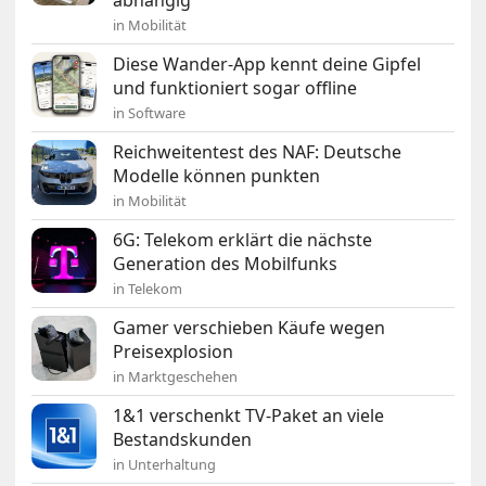
abhängig
in Mobilität
Diese Wander-App kennt deine Gipfel
und funktioniert sogar offline
in Software
Reichweitentest des NAF: Deutsche
Modelle können punkten
in Mobilität
6G: Telekom erklärt die nächste
Generation des Mobilfunks
in Telekom
Gamer verschieben Käufe wegen
Preisexplosion
in Marktgeschehen
1&1 verschenkt TV-Paket an viele
Bestandskunden
in Unterhaltung