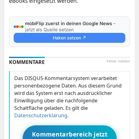
eBooks eingesetzt werden.
mobiFlip zuerst in deinen Google News
–
jetzt als Quelle setzen
Haken setzen ↗
KOMMENTARE
Fehler melden
Das DISQUS-Kommentarsystem verarbeitet
personenbezogene Daten. Aus diesem Grund
wird das System erst nach ausdrücklicher
Einwilligung über die nachfolgende
Schaltfläche geladen. Es gilt die
Datenschutzerklärung
.
Kommentarbereich jetzt