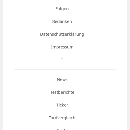
Folgen
Bedanken
Datenschutzerklärung
Impressum
⇡
News
Testberichte
Ticker
Tarifvergleich