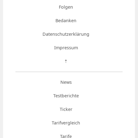
Folgen
Bedanken
Datenschutzerklärung
Impressum
⇡
News
Testberichte
Ticker
Tarifvergleich
Tarife