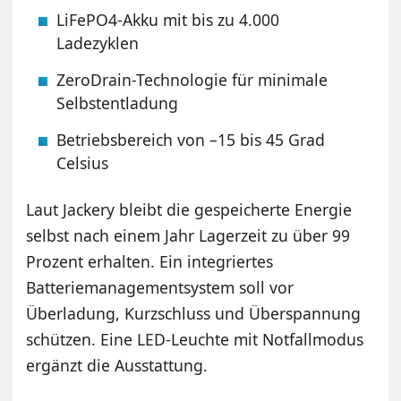
LiFePO4-Akku mit bis zu 4.000
Ladezyklen
ZeroDrain-Technologie für minimale
Selbstentladung
Betriebsbereich von –15 bis 45 Grad
Celsius
Laut Jackery bleibt die gespeicherte Energie
selbst nach einem Jahr Lagerzeit zu über 99
Prozent erhalten. Ein integriertes
Batteriemanagementsystem soll vor
Überladung, Kurzschluss und Überspannung
schützen. Eine LED-Leuchte mit Notfallmodus
ergänzt die Ausstattung.