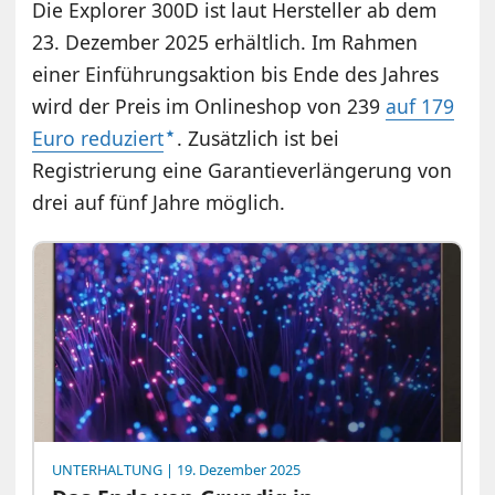
Die Explorer 300D ist laut Hersteller ab dem
23. Dezember 2025 erhältlich. Im Rahmen
einer Einführungsaktion bis Ende des Jahres
wird der Preis im Onlineshop von 239
auf 179
Euro reduziert
. Zusätzlich ist bei
Registrierung eine Garantieverlängerung von
drei auf fünf Jahre möglich.
UNTERHALTUNG
| 19. Dezember 2025