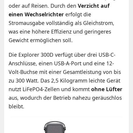
oder auf Reisen. Durch den
Verzicht auf
einen Wechselrichter
erfolgt die
Stromausgabe vollständig als Gleichstrom,
was eine höhere Effizienz und geringeres
Gewicht ermöglichen soll.
Die Explorer 300D verfügt über drei USB-C-
Anschlüsse, einen USB-A-Port und eine 12-
Volt-Buchse mit einer Gesamtleistung von bis
zu 300 Watt. Das 2,5 Kilogramm leichte Gerät
nutzt LiFePO4-Zellen und kommt
ohne Lüfter
aus, wodurch der Betrieb nahezu geräuschlos
bleibt.