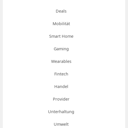
Deals
Mobilität
Smart Home
Gaming
Wearables
Fintech
Handel
Provider
Unterhaltung
Umwelt