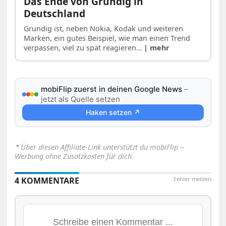
Das Ende von Grundig in
Deutschland
Grundig ist, neben Nokia, Kodak und weiteren
Marken, ein gutes Beispiel, wie man einen Trend
verpassen, viel zu spät reagieren…
| mehr
mobiFlip zuerst in deinen Google News
–
jetzt als Quelle setzen
Haken setzen ↗
⋆
Über diesen Affiliate-Link unterstützt du mobiFlip –
Werbung ohne Zusatzkosten für dich.
4 KOMMENTARE
Fehler melden