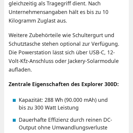
gleichzeitig als Tragegriff dient. Nach
Unternehmensangaben hält es bis zu 10
Kilogramm Zuglast aus.
Weitere Zubehörteile wie Schultergurt und
Schutztasche stehen optional zur Verfügung.
Die Powerstation lässt sich über USB-C, 12-
Volt-Kfz-Anschluss oder Jackery-Solarmodule
aufladen.
Zentrale Eigenschaften des Explorer 300D:
Kapazität: 288 Wh (90.000 mAh) und
bis zu 300 Watt Leistung
Dauerhafte Effizienz durch reinen DC-
Output ohne Umwandlungsverluste