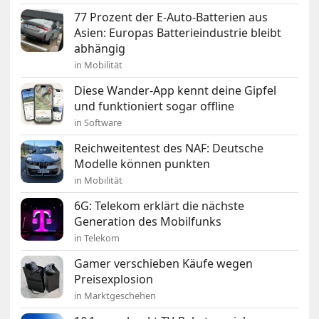
77 Prozent der E-Auto-Batterien aus
Asien: Europas Batterieindustrie bleibt
abhängig
in Mobilität
Diese Wander-App kennt deine Gipfel
und funktioniert sogar offline
in Software
Reichweitentest des NAF: Deutsche
Modelle können punkten
in Mobilität
6G: Telekom erklärt die nächste
Generation des Mobilfunks
in Telekom
Gamer verschieben Käufe wegen
Preisexplosion
in Marktgeschehen