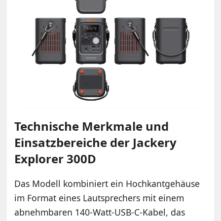
Technische Merkmale und
Einsatzbereiche der Jackery
Explorer 300D
Das Modell kombiniert ein Hochkantgehäuse
im Format eines Lautsprechers mit einem
abnehmbaren 140-Watt-USB-C-Kabel, das