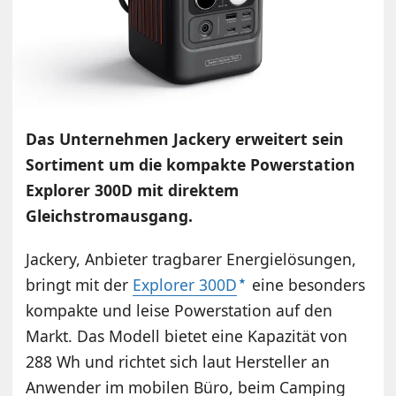
Das Unternehmen Jackery erweitert sein
Sortiment um die kompakte Powerstation
Explorer 300D mit direktem
Gleichstromausgang.
Jackery, Anbieter tragbarer Energielösungen,
bringt mit der
Explorer 300D
eine besonders
kompakte und leise Powerstation auf den
Markt. Das Modell bietet eine Kapazität von
288 Wh und richtet sich laut Hersteller an
Anwender im mobilen Büro, beim Camping