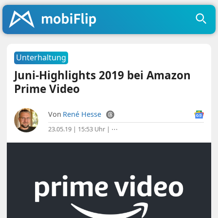
Unterhaltung
Juni-Highlights 2019 bei Amazon
Prime Video
Von
René Hesse
23.05.19 | 15:53 Uhr
|
⋯