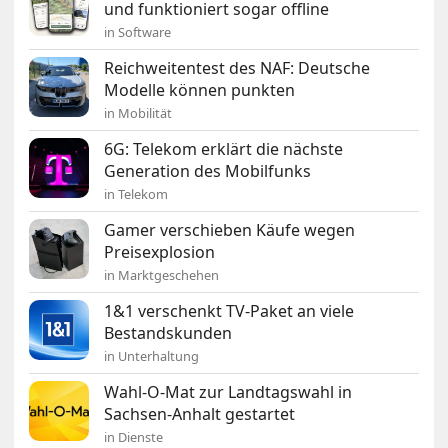
und funktioniert sogar offline
in Software
Reichweitentest des NAF: Deutsche
Modelle können punkten
in Mobilität
6G: Telekom erklärt die nächste
Generation des Mobilfunks
in Telekom
Gamer verschieben Käufe wegen
Preisexplosion
in Marktgeschehen
1&1 verschenkt TV-Paket an viele
Bestandskunden
in Unterhaltung
Wahl-O-Mat zur Landtagswahl in
Sachsen-Anhalt gestartet
in Dienste