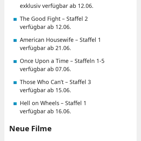
exklusiv verfügbar ab 12.06.
The Good Fight – Staffel 2
verfügbar ab 12.06.
American Housewife – Staffel 1
verfügbar ab 21.06.
Once Upon a Time – Staffeln 1-5
verfügbar ab 07.06.
Those Who Can’t – Staffel 3
verfügbar ab 15.06.
Hell on Wheels – Staffel 1
verfügbar ab 16.06.
Neue Filme