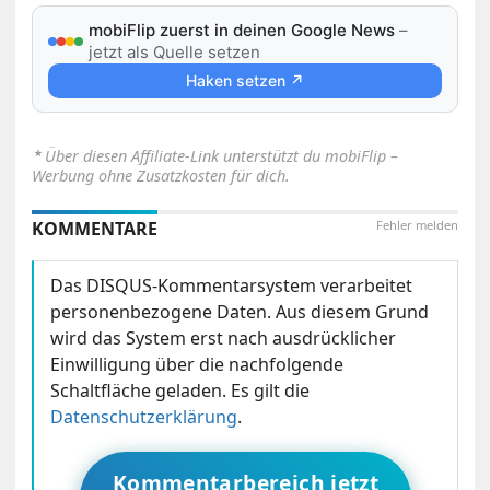
mobiFlip zuerst in deinen Google News
–
jetzt als Quelle setzen
Haken setzen ↗
⋆
Über diesen Affiliate-Link unterstützt du mobiFlip –
Werbung ohne Zusatzkosten für dich.
KOMMENTARE
Fehler melden
Das DISQUS-Kommentarsystem verarbeitet
personenbezogene Daten. Aus diesem Grund
wird das System erst nach ausdrücklicher
Einwilligung über die nachfolgende
Schaltfläche geladen. Es gilt die
Datenschutzerklärung
.
Kommentarbereich jetzt