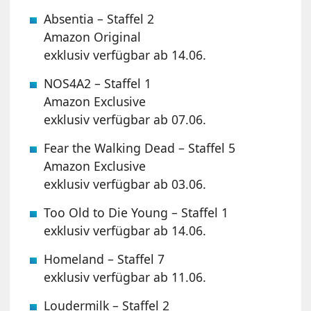
Absentia – Staffel 2
Amazon Original
exklusiv verfügbar ab 14.06.
NOS4A2 – Staffel 1
Amazon Exclusive
exklusiv verfügbar ab 07.06.
Fear the Walking Dead – Staffel 5
Amazon Exclusive
exklusiv verfügbar ab 03.06.
Too Old to Die Young – Staffel 1
exklusiv verfügbar ab 14.06.
Homeland – Staffel 7
exklusiv verfügbar ab 11.06.
Loudermilk – Staffel 2