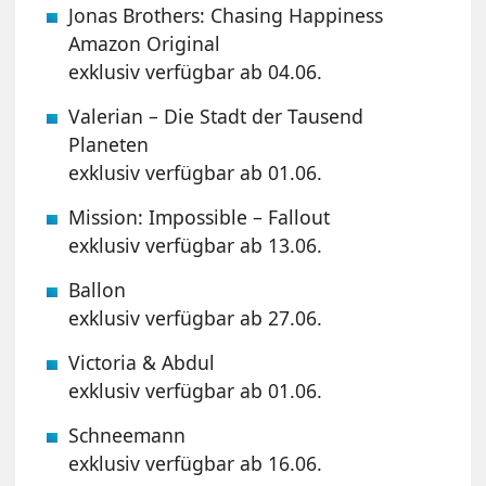
Jonas Brothers: Chasing Happiness
Amazon Original
exklusiv verfügbar ab 04.06.
Valerian – Die Stadt der Tausend
Planeten
exklusiv verfügbar ab 01.06.
Mission: Impossible – Fallout
exklusiv verfügbar ab 13.06.
Ballon
exklusiv verfügbar ab 27.06.
Victoria & Abdul
exklusiv verfügbar ab 01.06.
Schneemann
exklusiv verfügbar ab 16.06.