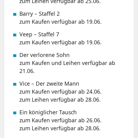
zum Leihen verfügbar ab 25.06.
Barry – Staffel 2
zum Kaufen verfügbar ab 19.06.
Veep – Staffel 7
zum Kaufen verfügbar ab 19.06.
Der verlorene Sohn
zum Kaufen und Leihen verfügbar ab
21.06.
Vice – Der zweite Mann
zum Kaufen verfügbar ab 24.06.
zum Leihen verfügbar ab 28.06.
Ein königlicher Tausch
zum Kaufen verfügbar ab 26.06.
zum Leihen verfügbar ab 28.06.