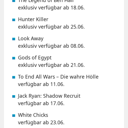
The Legend of Ben Hall
exklusiv verfügbar ab 18.06.
Hunter Killer
exklusiv verfügbar ab 25.06.
Look Away
exklusiv verfügbar ab 08.06.
Gods of Egypt
exklusiv verfügbar ab 21.06.
To End All Wars – Die wahre Hölle
verfügbar ab 11.06.
Jack Ryan: Shadow Recruit
verfügbar ab 17.06.
White Chicks
verfügbar ab 23.06.