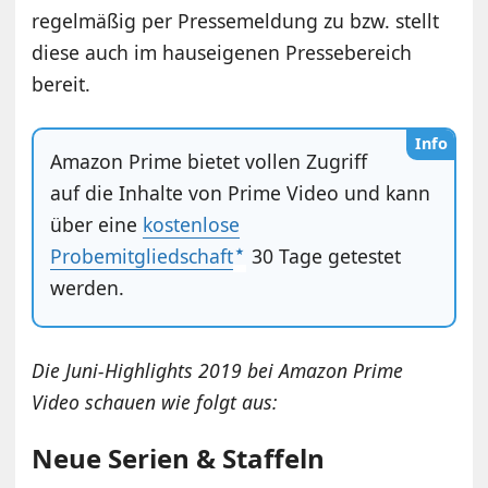
regelmäßig per Pressemeldung zu bzw. stellt
diese auch im hauseigenen Pressebereich
bereit.
Info
Amazon Prime bietet vollen Zugriff
auf die Inhalte von Prime Video und kann
über eine
kostenlose
Probemitgliedschaft
30 Tage getestet
werden.
Die Juni-Highlights 2019 bei Amazon Prime
Video schauen wie folgt aus:
Neue Serien & Staffeln