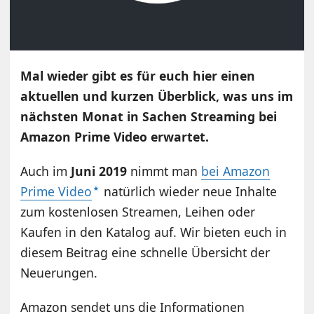
Mal wieder gibt es für euch hier einen
aktuellen und kurzen Überblick, was uns im
nächsten Monat in Sachen Streaming bei
Amazon Prime Video erwartet.
Auch im
Juni 2019
nimmt man
bei Amazon
Prime Video
natürlich wieder neue Inhalte
zum kostenlosen Streamen, Leihen oder
Kaufen in den Katalog auf. Wir bieten euch in
diesem Beitrag eine schnelle Übersicht der
Neuerungen.
Amazon sendet uns die Informationen