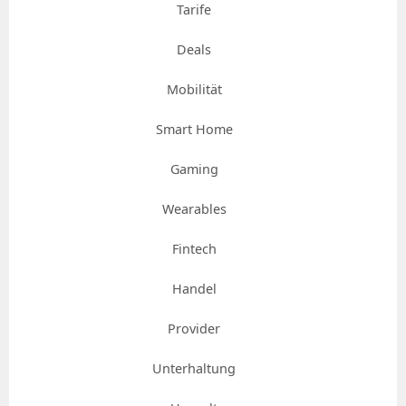
Tarife
Deals
Mobilität
Smart Home
Gaming
Wearables
Fintech
Handel
Provider
Unterhaltung