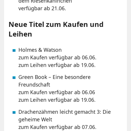
dem Riesenkaninchen
verfügbar ab 21.06.
Neue Titel zum Kaufen und
Leihen
Holmes & Watson
zum Kaufen verfügbar ab 06.06.
zum Leihen verfügbar ab 19.06.
Green Book – Eine besondere
Freundschaft
zum Kaufen verfügbar ab 06.06
zum Leihen verfügbar ab 19.06.
Drachenzähmen leicht gemacht 3: Die
geheime Welt
zum Kaufen verfügbar ab 07.06.