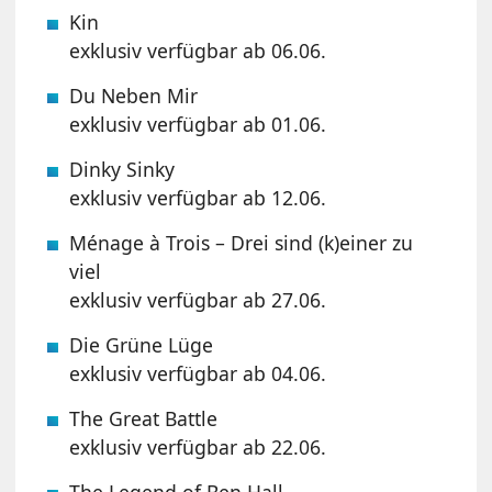
Kin
exklusiv verfügbar ab 06.06.
Du Neben Mir
exklusiv verfügbar ab 01.06.
Dinky Sinky
exklusiv verfügbar ab 12.06.
Ménage à Trois – Drei sind (k)einer zu
viel
exklusiv verfügbar ab 27.06.
Die Grüne Lüge
exklusiv verfügbar ab 04.06.
The Great Battle
exklusiv verfügbar ab 22.06.