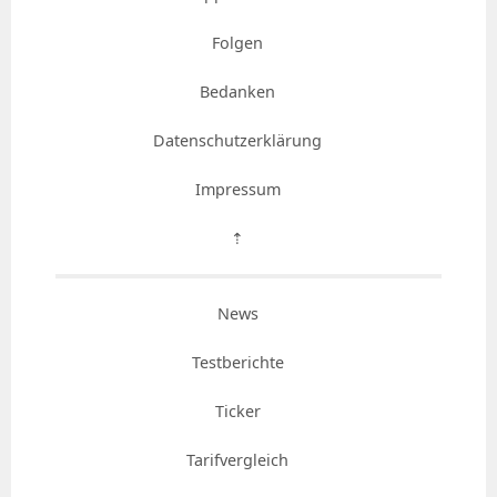
Folgen
Bedanken
Datenschutzerklärung
Impressum
⇡
News
Testberichte
Ticker
Tarifvergleich