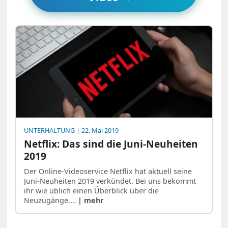
UNTERHALTUNG
| 22. Mai 2019
Netflix: Das sind die Juni-Neuheiten
2019
Der Online-Videoservice Netflix hat aktuell seine
Juni-Neuheiten 2019 verkündet. Bei uns bekommt
ihr wie üblich einen Überblick über die
Neuzugänge.…
| mehr