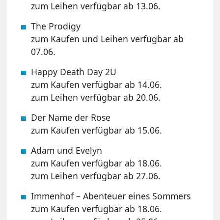
zum Leihen verfügbar ab 13.06.
The Prodigy
zum Kaufen und Leihen verfügbar ab
07.06.
Happy Death Day 2U
zum Kaufen verfügbar ab 14.06.
zum Leihen verfügbar ab 20.06.
Der Name der Rose
zum Kaufen verfügbar ab 15.06.
Adam und Evelyn
zum Kaufen verfügbar ab 18.06.
zum Leihen verfügbar ab 27.06.
Immenhof – Abenteuer eines Sommers
zum Kaufen verfügbar ab 18.06.