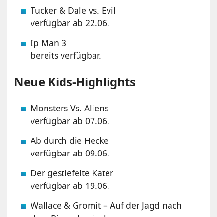
Tucker & Dale vs. Evil
verfügbar ab 22.06.
Ip Man 3
bereits verfügbar.
Neue Kids-Highlights
Monsters Vs. Aliens
verfügbar ab 07.06.
Ab durch die Hecke
verfügbar ab 09.06.
Der gestiefelte Kater
verfügbar ab 19.06.
Wallace & Gromit – Auf der Jagd nach