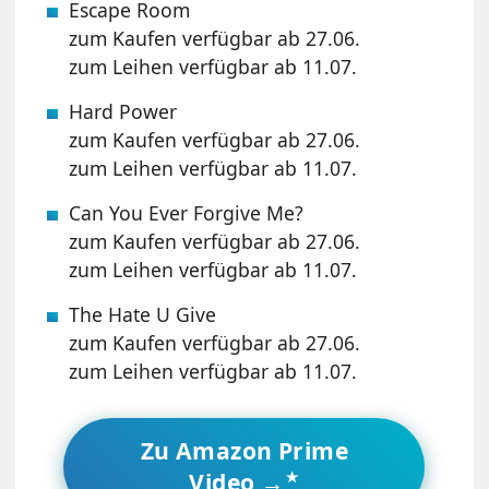
Escape Room
zum Kaufen verfügbar ab 27.06.
zum Leihen verfügbar ab 11.07.
Hard Power
zum Kaufen verfügbar ab 27.06.
zum Leihen verfügbar ab 11.07.
Can You Ever Forgive Me?
zum Kaufen verfügbar ab 27.06.
zum Leihen verfügbar ab 11.07.
The Hate U Give
zum Kaufen verfügbar ab 27.06.
zum Leihen verfügbar ab 11.07.
Zu Amazon Prime
Video →