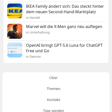
IKEA Family ändert sich: Das steckt hinter
dem neuen Second-Hand-Marktplatz
in Handel
Marvel will die X-Men ganz neu auflegen
in Unterhaltung
OpenAI bringt GPT-5.6 Luna für ChatGPT
Free und Go
in Dienste
Über
Themen
Kontakt
Tipp senden