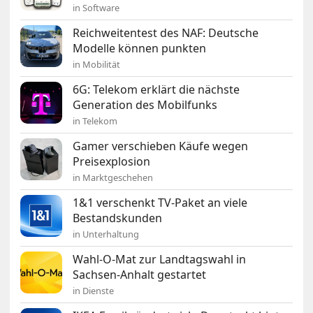
in Software
Reichweitentest des NAF: Deutsche
Modelle können punkten
in Mobilität
6G: Telekom erklärt die nächste
Generation des Mobilfunks
in Telekom
Gamer verschieben Käufe wegen
Preisexplosion
in Marktgeschehen
1&1 verschenkt TV-Paket an viele
Bestandskunden
in Unterhaltung
Wahl-O-Mat zur Landtagswahl in
Sachsen-Anhalt gestartet
in Dienste