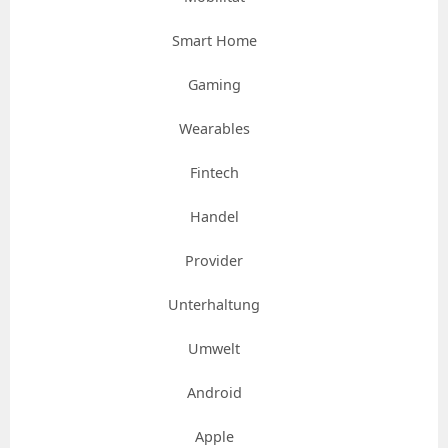
Smart Home
Gaming
Wearables
Fintech
Handel
Provider
Unterhaltung
Umwelt
Android
Apple