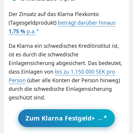
Der Zinsatz auf das Klarna Flexkonto
(Tagesgeldprodukt)
beträgt darüber hinaus
1,75 %
p.a.
Da Klarna ein schwedisches Kreditinstitut ist,
ist es durch die schwedische
Einlagensicherung abgesichert. Das bedeutet,
dass Einlagen von
bis zu 1.150.000 SEK pro
Person
(über alle Konten der Person hinweg)
durch die schwedische Einlagensicherung
geschützt sind.
Zum Klarna Festgeld+ →