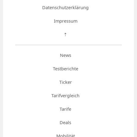
Datenschutzerklärung
Impressum
⇡
News
Testberichte
Ticker
Tarifvergleich
Tarife
Deals
Mobilität