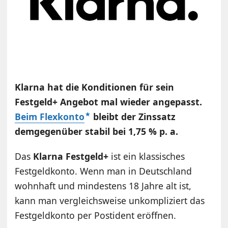
Klarna hat die Konditionen für sein
Festgeld+ A
ngebot mal wieder angepasst.
Beim Flexkonto
bleibt der Zinssatz
demgegenüber stabil bei 1,75 % p. a.
Das
Klarna Festgeld+
ist ein klassisches
Festgeldkonto. Wenn man in Deutschland
wohnhaft und mindestens 18 Jahre alt ist,
kann man vergleichsweise unkompliziert das
Festgeldkonto per Postident eröffnen.