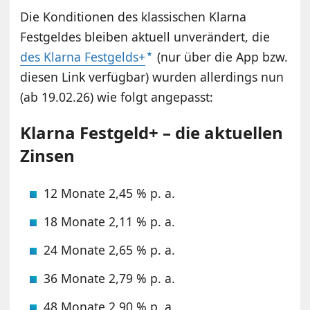
Die Konditionen des klassischen Klarna
Festgeldes bleiben aktuell unverändert, die
des Klarna Festgelds+
(nur über die App bzw.
diesen Link verfügbar) wurden allerdings nun
(ab 19.02.26) wie folgt angepasst:
Klarna Festgeld+ – die aktuellen
Zinsen
12 Monate 2,45 % p. a.
18 Monate 2,11 % p. a.
24 Monate 2,65 % p. a.
36 Monate 2,79 % p. a.
48 Monate 2,90 % p. a.