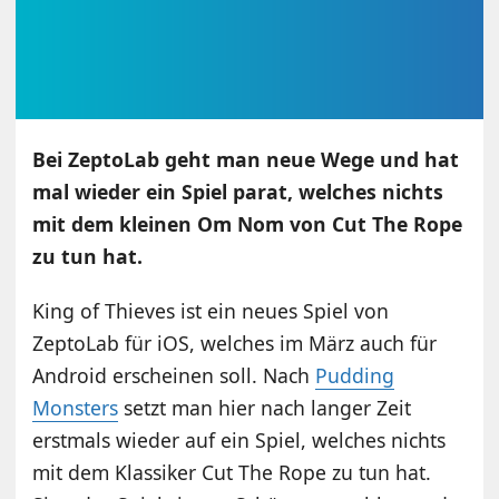
Bei ZeptoLab geht man neue Wege und hat
mal wieder ein Spiel parat, welches nichts
mit dem kleinen Om Nom von Cut The Rope
zu tun hat.
King of Thieves ist ein neues Spiel von
ZeptoLab für iOS, welches im März auch für
Android erscheinen soll. Nach
Pudding
Monsters
setzt man hier nach langer Zeit
erstmals wieder auf ein Spiel, welches nichts
mit dem Klassiker Cut The Rope zu tun hat.