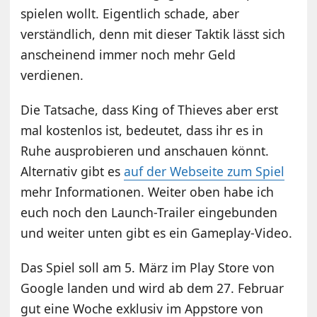
spielen wollt. Eigentlich schade, aber
verständlich, denn mit dieser Taktik lässt sich
anscheinend immer noch mehr Geld
verdienen.
Die Tatsache, dass King of Thieves aber erst
mal kostenlos ist, bedeutet, dass ihr es in
Ruhe ausprobieren und anschauen könnt.
Alternativ gibt es
auf der Webseite zum Spiel
mehr Informationen. Weiter oben habe ich
euch noch den Launch-Trailer eingebunden
und weiter unten gibt es ein Gameplay-Video.
Das Spiel soll am 5. März im Play Store von
Google landen und wird ab dem 27. Februar
gut eine Woche exklusiv im Appstore von