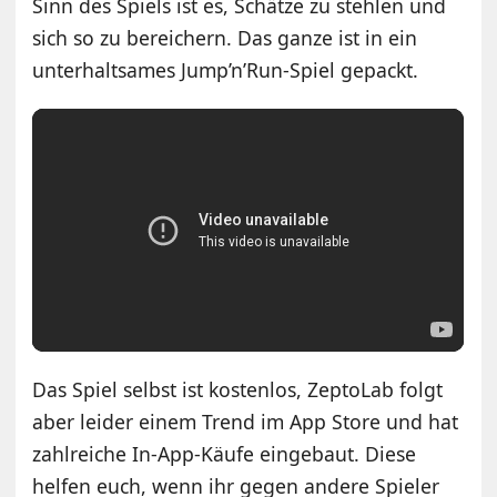
Sinn des Spiels ist es, Schätze zu stehlen und
sich so zu bereichern. Das ganze ist in ein
unterhaltsames Jump’n’Run-Spiel gepackt.
Das Spiel selbst ist kostenlos, ZeptoLab folgt
aber leider einem Trend im App Store und hat
zahlreiche In-App-Käufe eingebaut. Diese
helfen euch, wenn ihr gegen andere Spieler