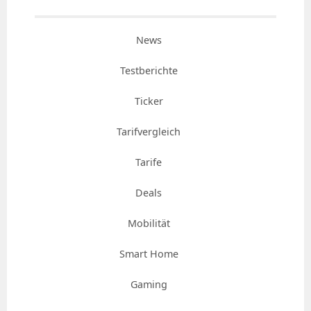
News
Testberichte
Ticker
Tarifvergleich
Tarife
Deals
Mobilität
Smart Home
Gaming