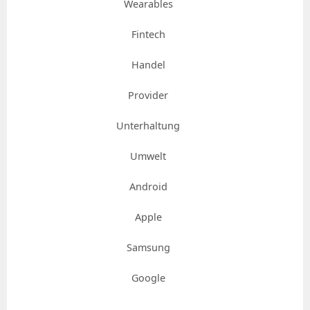
Wearables
Fintech
Handel
Provider
Unterhaltung
Umwelt
Android
Apple
Samsung
Google