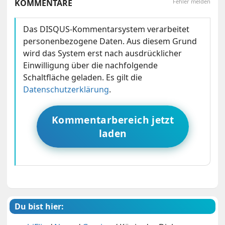
KOMMENTARE
Fehler melden
Das DISQUS-Kommentarsystem verarbeitet
personenbezogene Daten. Aus diesem Grund
wird das System erst nach ausdrücklicher
Einwilligung über die nachfolgende
Schaltfläche geladen. Es gilt die
Datenschutzerklärung
.
Kommentarbereich jetzt
laden
Du bist hier: