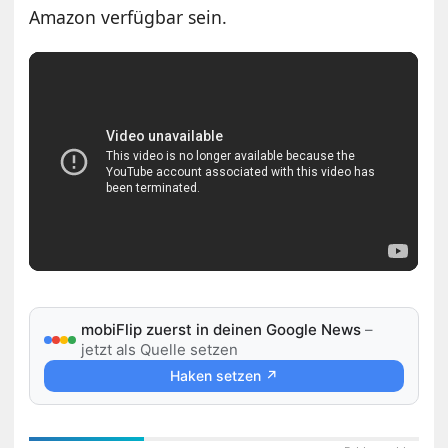
Amazon verfügbar sein.
mobiFlip zuerst in deinen Google News
–
jetzt als Quelle setzen
Haken setzen ↗