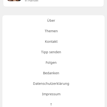
in Handel
Über
Themen
Kontakt
Tipp senden
Folgen
Bedanken
Datenschutzerklärung
Impressum
⇡