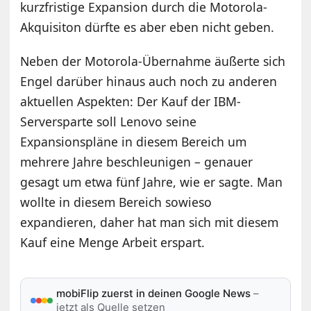
kurzfristige Expansion durch die Motorola-
Akquisiton dürfte es aber eben nicht geben.
Neben der Motorola-Übernahme äußerte sich
Engel darüber hinaus auch noch zu anderen
aktuellen Aspekten: Der Kauf der IBM-
Serversparte soll Lenovo seine
Expansionspläne in diesem Bereich um
mehrere Jahre beschleunigen – genauer
gesagt um etwa fünf Jahre, wie er sagte. Man
wollte in diesem Bereich sowieso
expandieren, daher hat man sich mit diesem
Kauf eine Menge Arbeit erspart.
mobiFlip zuerst in deinen Google News
–
jetzt als Quelle setzen