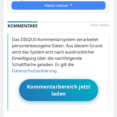
Haken setzen ↗
KOMMENTARE
Fehler melden
Das DISQUS-Kommentarsystem verarbeitet
personenbezogene Daten. Aus diesem Grund
wird das System erst nach ausdrücklicher
Einwilligung über die nachfolgende
Schaltfläche geladen. Es gilt die
Datenschutzerklärung
.
Kommentarbereich jetzt
laden