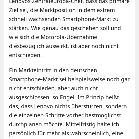
Lenovos Zentraleuropa-Chef, dass das primäre
Ziel sei, die Marktposition in dem extrem
schnell wachsenden Smartphone-Markt zu
stärken. Wie genau das geschehen soll und
wie sich die Motorola-Übernahme
diesbezüglich auswirkt, ist aber noch nicht
entschieden.
Ein Markteintritt in den deutschen
Smartphone-Markt sei beispielsweise noch gar
nicht entschieden, aber auch nicht
ausgeschlossen, so Engel. Im Prinzip heißt
das, dass Lenovo nichts überstürzen, sondern
die einzelnen Schritte vorher bestmöglichst
durchplanen möchte. Mittelfristig halte ich
persönlich für mehr als wahrscheinlich, eine