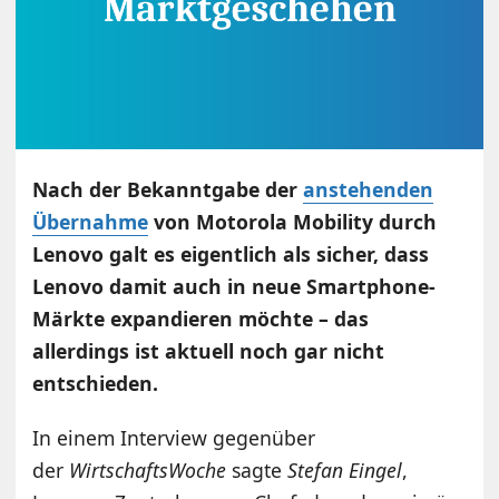
Nach der Bekanntgabe der
anstehenden
Übernahme
von Motorola Mobility durch
Lenovo galt es eigentlich als sicher, dass
Lenovo damit auch in neue Smartphone-
Märkte expandieren möchte – das
allerdings ist aktuell noch gar nicht
entschieden.
In einem Interview gegenüber
der
WirtschaftsWoche
sagte
Stefan Eingel
,