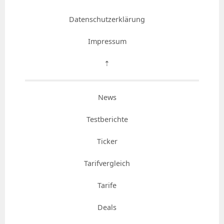
Datenschutzerklärung
Impressum
⇡
News
Testberichte
Ticker
Tarifvergleich
Tarife
Deals