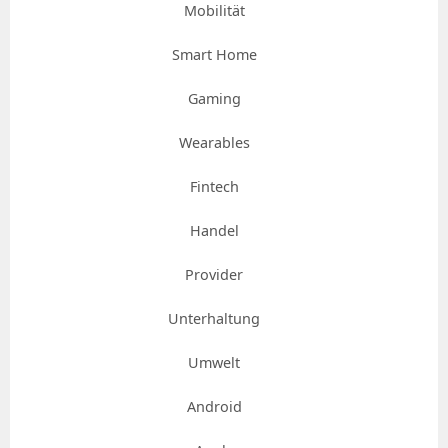
Mobilität
Smart Home
Gaming
Wearables
Fintech
Handel
Provider
Unterhaltung
Umwelt
Android