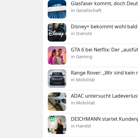
Glasfaser kommt, doch Deuts
in Gesellschaft
Disney+ bekommt wohl bald 
in Dienste
GTA 6 bei Netflix: Der „ausfü
in Gaming
Range Rover: „Wir sind kein
in Mobilität
ADAC untersucht Ladeverlus
in Mobilität
DEICHMANN startet Kunden
in Handel