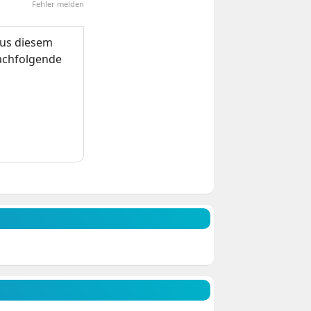
Fehler melden
us diesem
nachfolgende