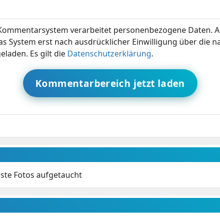
ommentarsystem verarbeitet personenbezogene Daten. A
s System erst nach ausdrücklicher Einwilligung über die 
eladen. Es gilt die
Datenschutzerklärung
.
Kommentarbereich jetzt laden
rste Fotos aufgetaucht