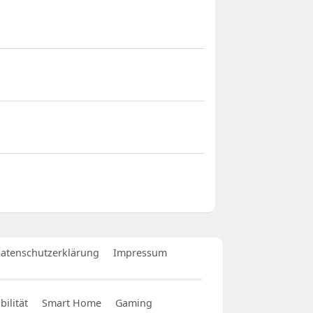
atenschutzerklärung
Impressum
ilität
Smart Home
Gaming