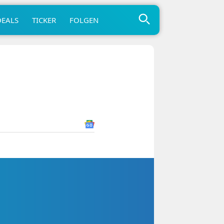
DEALS
TICKER
FOLGEN