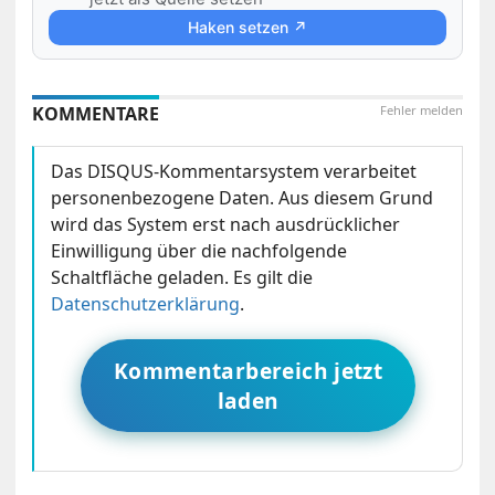
Haken setzen ↗
KOMMENTARE
Fehler melden
Das DISQUS-Kommentarsystem verarbeitet
personenbezogene Daten. Aus diesem Grund
wird das System erst nach ausdrücklicher
Einwilligung über die nachfolgende
Schaltfläche geladen. Es gilt die
Datenschutzerklärung
.
Kommentarbereich jetzt
laden