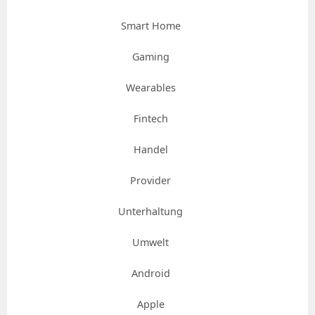
Smart Home
Gaming
Wearables
Fintech
Handel
Provider
Unterhaltung
Umwelt
Android
Apple