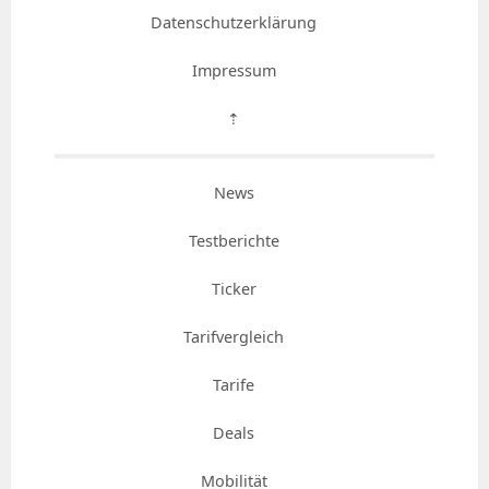
Datenschutzerklärung
Impressum
⇡
News
Testberichte
Ticker
Tarifvergleich
Tarife
Deals
Mobilität