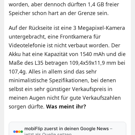
worden, aber dennoch dürften 1,4 GB freier
Speicher schon hart an der Grenze sein.
Auf der Rückseite ist eine 3 Megapixel-Kamera
untergebracht, eine Frontkamera für
Videotelefonie ist nicht verbaut worden. Der
Akku hat eine Kapazität von 1540 mAh und die
Maße des L35 betragen 109,4x59x11,9 mm bei
107,4g. Alles in allem sind das sehr
minimalistische Spezifikationen, bei denen
selbst ein sehr günstiger Verkaufspreis in
meinen Augen nicht für gute Verkaufszahlen
sorgen dürfte.
Was meint ihr?
mobiFlip zuerst in deinen Google News
–
jetzt als Quelle setzen