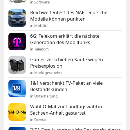
in Software
Reichweitentest des NAF: Deutsche
Modelle können punkten
in Mobilität
6G: Telekom erklärt die nächste
Generation des Mobilfunks
in Telekom
Gamer verschieben Käufe wegen
Preisexplosion
in Marktgeschehen
1&1 verschenkt TV-Paket an viele
Bestandskunden
in Unterhaltung
Wahl-O-Mat zur Landtagswahl in
Sachsen-Anhalt gestartet
in Dienste