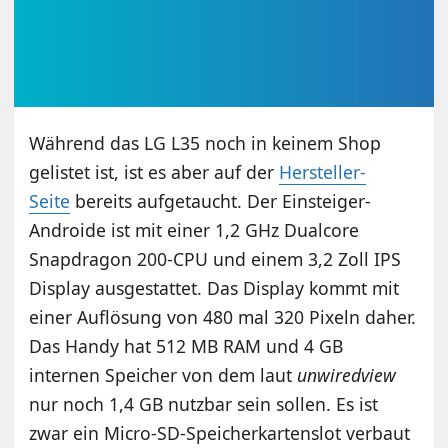
Während das LG L35 noch in keinem Shop
gelistet ist, ist es aber auf der
Hersteller-
Seite
bereits aufgetaucht. Der Einsteiger-
Androide ist mit einer 1,2 GHz Dualcore
Snapdragon 200-CPU und einem 3,2 Zoll IPS
Display ausgestattet. Das Display kommt mit
einer Auflösung von 480 mal 320 Pixeln daher.
Das Handy hat 512 MB RAM und 4 GB
internen Speicher von dem laut
unwiredview
nur noch 1,4 GB nutzbar sein sollen. Es ist
zwar ein Micro-SD-Speicherkartenslot verbaut