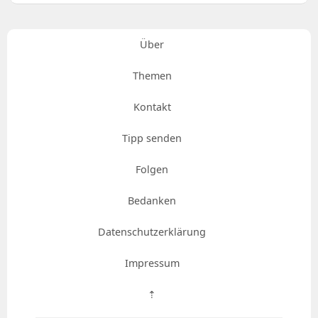
Über
Themen
Kontakt
Tipp senden
Folgen
Bedanken
Datenschutzerklärung
Impressum
⇡