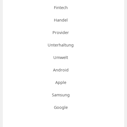
Fintech
Handel
Provider
Unterhaltung
Umwelt
Android
Apple
Samsung
Google