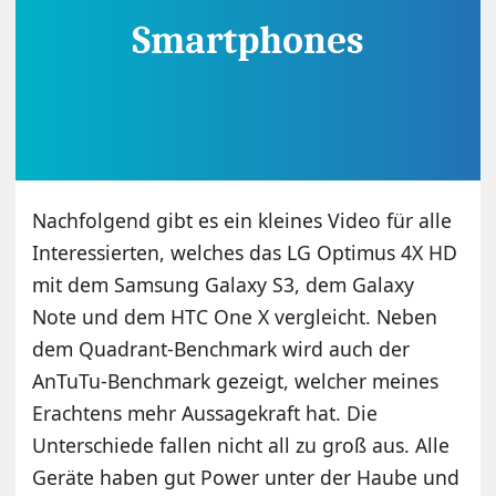
Nachfolgend gibt es ein kleines Video für alle
Interessierten, welches das LG Optimus 4X HD
mit dem Samsung Galaxy S3, dem Galaxy
Note und dem HTC One X vergleicht. Neben
dem Quadrant-Benchmark wird auch der
AnTuTu-Benchmark gezeigt, welcher meines
Erachtens mehr Aussagekraft hat. Die
Unterschiede fallen nicht all zu groß aus. Alle
Geräte haben gut Power unter der Haube und