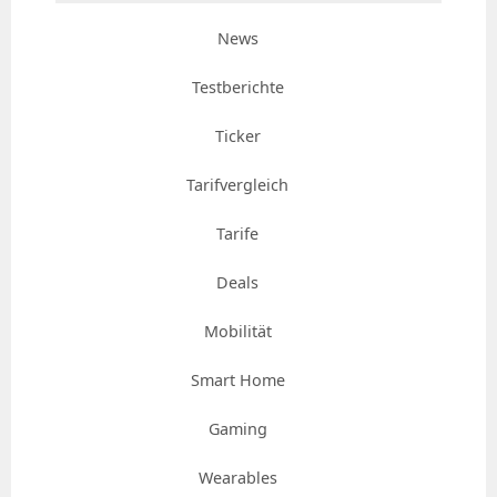
News
Testberichte
Ticker
Tarifvergleich
Tarife
Deals
Mobilität
Smart Home
Gaming
Wearables