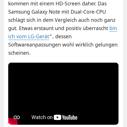
kommen mit einem HD-Screen daher. Das
Samsung Galaxy Note mit Dual-Core-CPU
schlägt sich in dem Vergleich auch noch ganz
gut. Etwas erstaunt und positiv überrascht
bin
ich vom LG-Gerät
, dessen
Softwareanpassungen wohl wirklich gelungen
scheinen.