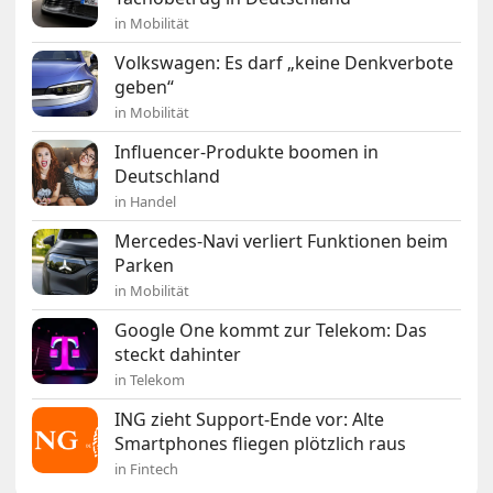
in Mobilität
Volkswagen: Es darf „keine Denkverbote
geben“
in Mobilität
Influencer-Produkte boomen in
Deutschland
in Handel
Mercedes-Navi verliert Funktionen beim
Parken
in Mobilität
Google One kommt zur Telekom: Das
steckt dahinter
in Telekom
ING zieht Support-Ende vor: Alte
Smartphones fliegen plötzlich raus
in Fintech