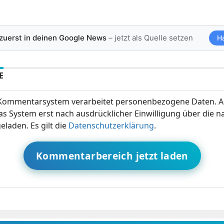
 zuerst in deinen Google News
– jetzt als Quelle setzen
H
E
ommentarsystem verarbeitet personenbezogene Daten. A
s System erst nach ausdrücklicher Einwilligung über die 
eladen. Es gilt die
Datenschutzerklärung
.
Kommentarbereich jetzt laden