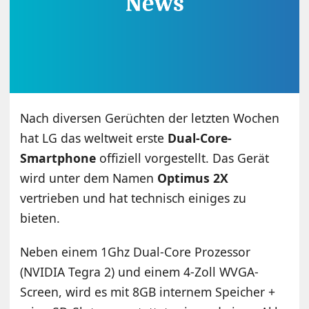
Nach diversen Gerüchten der letzten Wochen
hat LG das weltweit erste
Dual-Core-
Smartphone
offiziell vorgestellt. Das Gerät
wird unter dem Namen
Optimus 2X
vertrieben und hat technisch einiges zu
bieten.
Neben einem 1Ghz Dual-Core Prozessor
(NVIDIA Tegra 2) und einem 4-Zoll WVGA-
Screen, wird es mit 8GB internem Speicher +