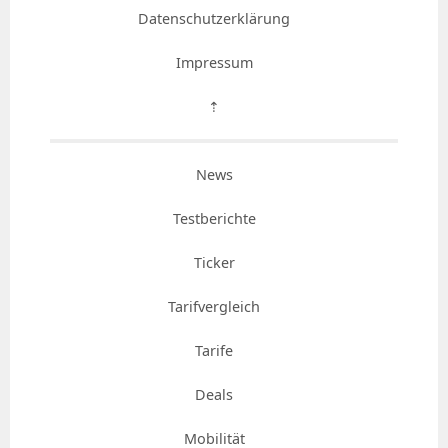
Datenschutzerklärung
Impressum
⇡
News
Testberichte
Ticker
Tarifvergleich
Tarife
Deals
Mobilität