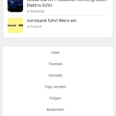
Elektro-SUVs
in Mobilität
norisbank führt Wero ein
in Fintech
Über
Themen
Kontakt
Tipp senden
Folgen
Bedanken