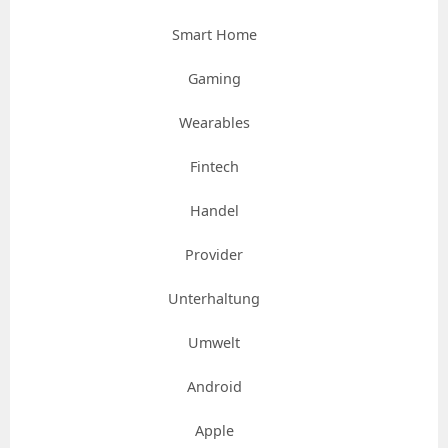
Smart Home
Gaming
Wearables
Fintech
Handel
Provider
Unterhaltung
Umwelt
Android
Apple