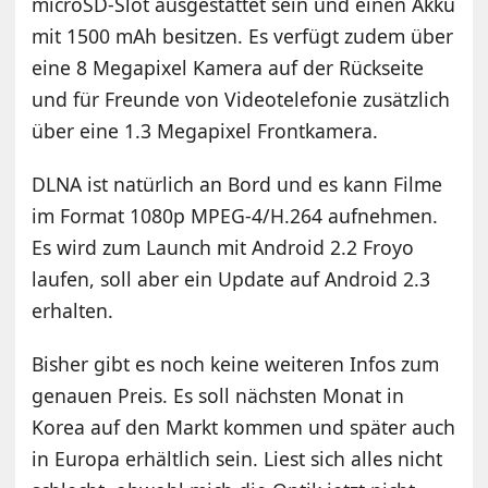
microSD-Slot ausgestattet sein und einen Akku
mit 1500 mAh besitzen. Es verfügt zudem über
eine 8 Megapixel Kamera auf der Rückseite
und für Freunde von Videotelefonie zusätzlich
über eine 1.3 Megapixel Frontkamera.
DLNA ist natürlich an Bord und es kann Filme
im Format 1080p MPEG-4/H.264 aufnehmen.
Es wird zum Launch mit Android 2.2 Froyo
laufen, soll aber ein Update auf Android 2.3
erhalten.
Bisher gibt es noch keine weiteren Infos zum
genauen Preis. Es soll nächsten Monat in
Korea auf den Markt kommen und später auch
in Europa erhältlich sein. Liest sich alles nicht