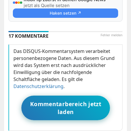
jetzt als Quelle setzen
Haken setzen ↗
17 KOMMENTARE
Fehler melden
Das DISQUS-Kommentarsystem verarbeitet
personenbezogene Daten. Aus diesem Grund
wird das System erst nach ausdrücklicher
Einwilligung über die nachfolgende
Schaltfläche geladen. Es gilt die
Datenschutzerklärung
.
Kommentarbereich jetzt
laden