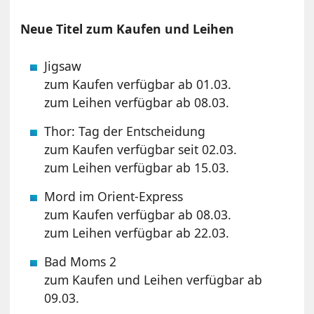
Neue Titel zum Kaufen und Leihen
Jigsaw
zum Kaufen verfügbar ab 01.03.
zum Leihen verfügbar ab 08.03.
Thor: Tag der Entscheidung
zum Kaufen verfügbar seit 02.03.
zum Leihen verfügbar ab 15.03.
Mord im Orient-Express
zum Kaufen verfügbar ab 08.03.
zum Leihen verfügbar ab 22.03.
Bad Moms 2
zum Kaufen und Leihen verfügbar ab
09.03.