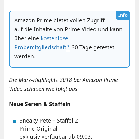
Info
Amazon Prime bietet vollen Zugriff
auf die Inhalte von Prime Video und kann
über eine
kostenlose
Probemitgliedschaft
30 Tage getestet
werden.
Die März-Highlights 2018 bei Amazon Prime
Video schauen wie folgt aus:
Neue Serien & Staffeln
Sneaky Pete – Staffel 2
Prime Original
exklusiv verfügbar ab 09.03.