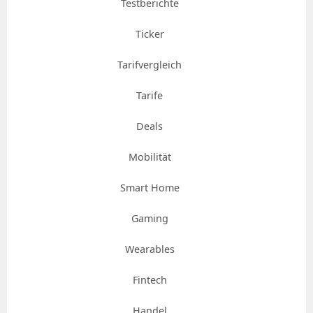
Testberichte
Ticker
Tarifvergleich
Tarife
Deals
Mobilität
Smart Home
Gaming
Wearables
Fintech
Handel