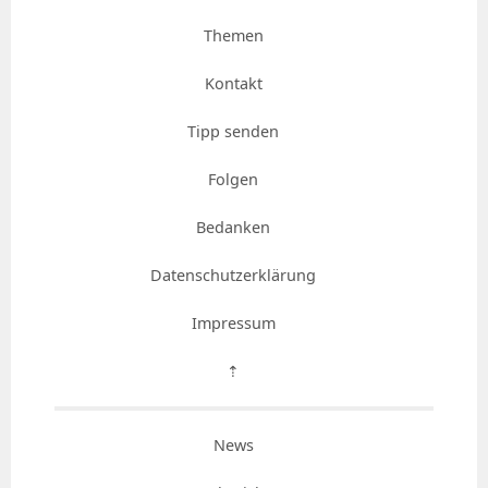
Themen
Kontakt
Tipp senden
Folgen
Bedanken
Datenschutzerklärung
Impressum
⇡
News