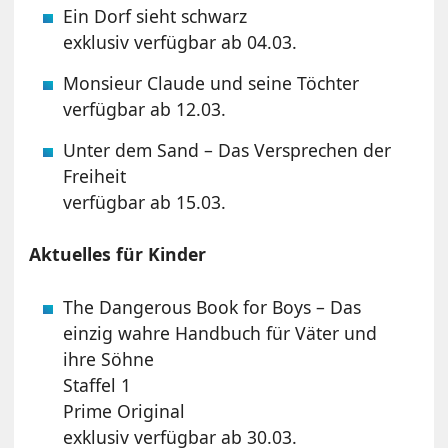
Ein Dorf sieht schwarz
exklusiv verfügbar ab 04.03.
Monsieur Claude und seine Töchter
verfügbar ab 12.03.
Unter dem Sand – Das Versprechen der
Freiheit
verfügbar ab 15.03.
Aktuelles für Kinder
The Dangerous Book for Boys – Das
einzig wahre Handbuch für Väter und
ihre Söhne
Staffel 1
Prime Original
exklusiv verfügbar ab 30.03.