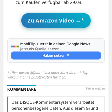
zum Kaufen verfügbar ab 29.03.
Zu Amazon Video →
mobiFlip zuerst in deinen Google News
–
jetzt als Quelle setzen
Haken setzen ↗
⋆
Über diesen Affiliate-Link unterstützt du mobiFlip –
Werbung ohne Zusatzkosten für dich.
KOMMENTARE
Fehler melden
Das DISQUS-Kommentarsystem verarbeitet
personenbezogene Daten. Aus diesem Grund