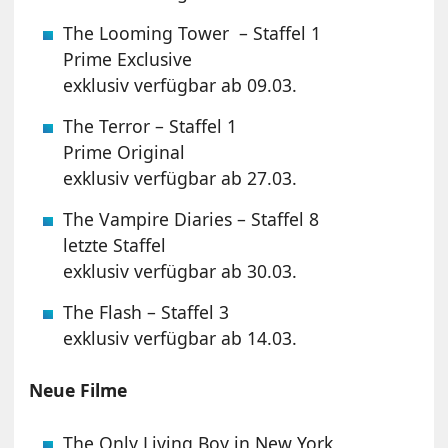
The Looming Tower – Staffel 1
Prime Exclusive
exklusiv verfügbar ab 09.03.
The Terror – Staffel 1
Prime Original
exklusiv verfügbar ab 27.03.
The Vampire Diaries – Staffel 8
letzte Staffel
exklusiv verfügbar ab 30.03.
The Flash – Staffel 3
exklusiv verfügbar ab 14.03.
Neue Filme
The Only Living Boy in New York