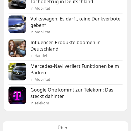
Tachobetrug in Deutschland
in Mobilität
Volkswagen: Es darf „keine Denkverbote
geben“
in Mobilität
Influencer-Produkte boomen in
Deutschland
in Handel
Mercedes-Navi verliert Funktionen beim
Parken
in Mobilität
Google One kommt zur Telekom: Das
steckt dahinter
in Telekom
Über