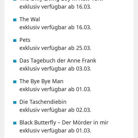
exklusiv verfügbar ab 16.03.
The Wal
exklusiv verfügbar ab 16.03.
Pets
exklusiv verfügbar ab 25.03.
Das Tagebuch der Anne Frank
exklusiv verfügbar ab 03.03.
The Bye Bye Man
exklusiv verfügbar ab 01.03.
Die Taschendiebin
exklusiv verfügbar ab 02.03.
Black Butterfly – Der Mörder in mir
exklusiv verfügbar ab 01.03.