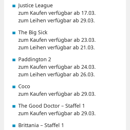
Justice League
zum Kaufen verfügbar ab 17.03.
zum Leihen verfügbar ab 29.03.
The Big Sick
zum Kaufen verfügbar ab 23.03.
zum Leihen verfügbar ab 21.03.
Paddington 2
zum Kaufen verfügbar ab 24.03.
zum Leihen verfügbar ab 26.03.
Coco
zum Kaufen verfügbar ab 29.03.
The Good Doctor – Staffel 1
zum Kaufen verfügbar ab 29.03.
Brittania – Staffel 1