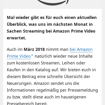
Mal wieder gibt es für euch einen aktuellen
Überblick, was uns im nächsten Monat in
Sachen Streaming bei Amazon Prime Video
erwartet.
Auch im
März 2018
nimmt man
bei Amazon
Prime Video
natürlich wieder neue Inhalte
zum kostenlosen Streamen, Leihen oder
Kaufen in den Katalog auf. Wir bieten euch in
diesem Beitrag eine schnelle Übersicht der
Neuerungen. Amazon sendet uns die
Informationen regelmäßig per Pressemeldung
zu bzw. stellt diese auch im hauseigenen
Pressebereich bereit.