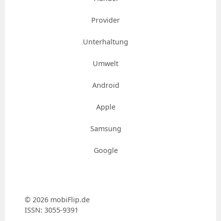
Provider
Unterhaltung
Umwelt
Android
Apple
Samsung
Google
© 2026 mobiFlip.de
ISSN: 3055-9391