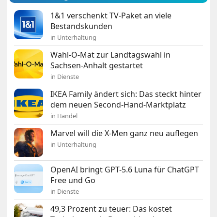
1&1 verschenkt TV-Paket an viele
Bestandskunden
in Unterhaltung
Wahl-O-Mat zur Landtagswahl in
Sachsen-Anhalt gestartet
in Dienste
IKEA Family ändert sich: Das steckt hinter
dem neuen Second-Hand-Marktplatz
in Handel
Marvel will die X-Men ganz neu auflegen
in Unterhaltung
OpenAI bringt GPT-5.6 Luna für ChatGPT
Free und Go
in Dienste
49,3 Prozent zu teuer: Das kostet