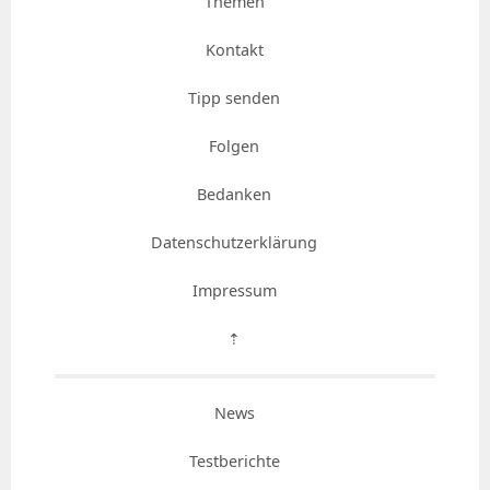
Themen
Kontakt
Tipp senden
Folgen
Bedanken
Datenschutzerklärung
Impressum
⇡
News
Testberichte