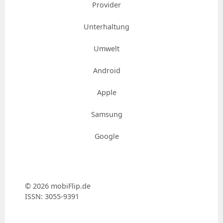
Provider
Unterhaltung
Umwelt
Android
Apple
Samsung
Google
© 2026 mobiFlip.de
ISSN: 3055-9391