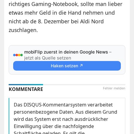
richtiges Gaming-Notebook, sollte man lieber
etwas mehr Geld in die Hand nehmen und
nicht ab de 8. Dezember bei Aldi Nord
zuschlagen.
mobiFlip zuerst in deinen Google News
–
jetzt als Quelle setzen
Haken setzen ↗
KOMMENTARE
Fehler melden
Das DISQUS-Kommentarsystem verarbeitet
personenbezogene Daten. Aus diesem Grund
wird das System erst nach ausdrücklicher
Einwilligung über die nachfolgende
Schaltfläche geladen. Es gilt die