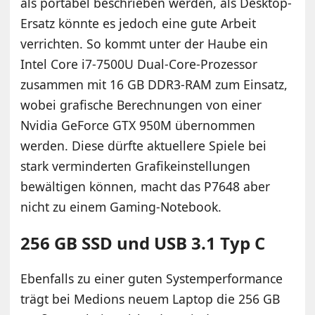
als portabel beschrieben werden, als Desktop-
Ersatz könnte es jedoch eine gute Arbeit
verrichten. So kommt unter der Haube ein
Intel Core i7-7500U Dual-Core-Prozessor
zusammen mit 16 GB DDR3-RAM zum Einsatz,
wobei grafische Berechnungen von einer
Nvidia GeForce GTX 950M übernommen
werden. Diese dürfte aktuellere Spiele bei
stark verminderten Grafikeinstellungen
bewältigen können, macht das P7648 aber
nicht zu einem Gaming-Notebook.
256 GB SSD und USB 3.1 Typ C
Ebenfalls zu einer guten Systemperformance
trägt bei Medions neuem Laptop die 256 GB