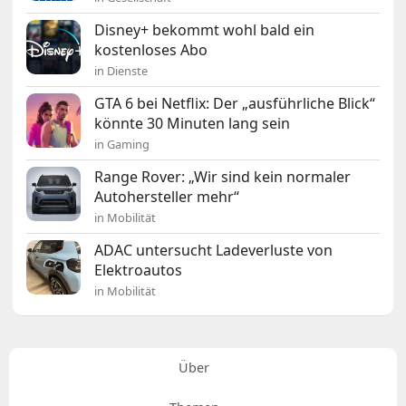
Disney+ bekommt wohl bald ein
kostenloses Abo
in Dienste
GTA 6 bei Netflix: Der „ausführliche Blick“
könnte 30 Minuten lang sein
in Gaming
Range Rover: „Wir sind kein normaler
Autohersteller mehr“
in Mobilität
ADAC untersucht Ladeverluste von
Elektroautos
in Mobilität
Über