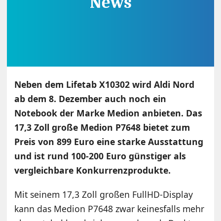
Neben dem Lifetab X10302 wird Aldi Nord
ab dem 8. Dezember auch noch ein
Notebook der Marke Medion anbieten. Das
17,3 Zoll große Medion P7648 bietet zum
Preis von 899 Euro eine starke Ausstattung
und ist rund 100-200 Euro günstiger als
vergleichbare Konkurrenzprodukte.
Mit seinem 17,3 Zoll großen FullHD-Display
kann das Medion P7648 zwar keinesfalls mehr