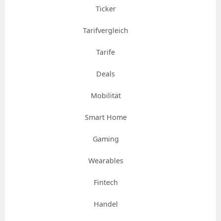
Ticker
Tarifvergleich
Tarife
Deals
Mobilität
Smart Home
Gaming
Wearables
Fintech
Handel