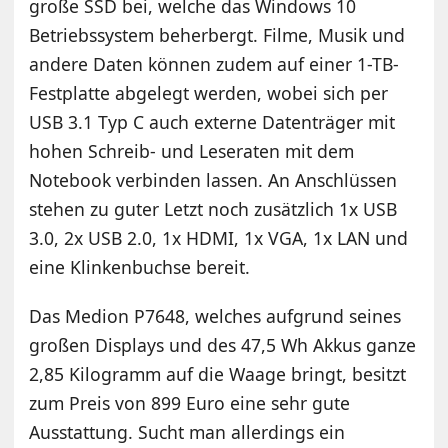
große SSD bei, welche das Windows 10
Betriebssystem beherbergt. Filme, Musik und
andere Daten können zudem auf einer 1-TB-
Festplatte abgelegt werden, wobei sich per
USB 3.1 Typ C auch externe Datenträger mit
hohen Schreib- und Leseraten mit dem
Notebook verbinden lassen. An Anschlüssen
stehen zu guter Letzt noch zusätzlich 1x USB
3.0, 2x USB 2.0, 1x HDMI, 1x VGA, 1x LAN und
eine Klinkenbuchse bereit.
Das Medion P7648, welches aufgrund seines
großen Displays und des 47,5 Wh Akkus ganze
2,85 Kilogramm auf die Waage bringt, besitzt
zum Preis von 899 Euro eine sehr gute
Ausstattung. Sucht man allerdings ein