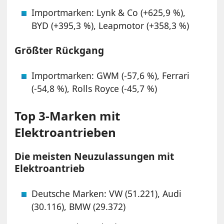
Importmarken: Lynk & Co (+625,9 %),
BYD (+395,3 %), Leapmotor (+358,3 %)
Größter Rückgang
Importmarken: GWM (-57,6 %), Ferrari
(-54,8 %), Rolls Royce (-45,7 %)
Top 3-Marken mit
Elektroantrieben
Die meisten Neuzulassungen mit
Elektroantrieb
Deutsche Marken: VW (51.221), Audi
(30.116), BMW (29.372)