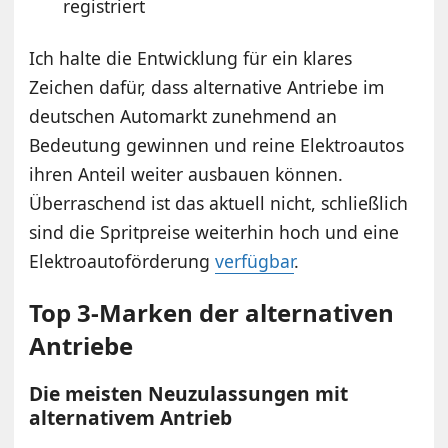
registriert
Ich halte die Entwicklung für ein klares
Zeichen dafür, dass alternative Antriebe im
deutschen Automarkt zunehmend an
Bedeutung gewinnen und reine Elektroautos
ihren Anteil weiter ausbauen können.
Überraschend ist das aktuell nicht, schließlich
sind die Spritpreise weiterhin hoch und eine
Elektroautoförderung
verfügbar
.
Top 3-Marken der alternativen
Antriebe
Die meisten Neuzulassungen mit
alternativem Antrieb