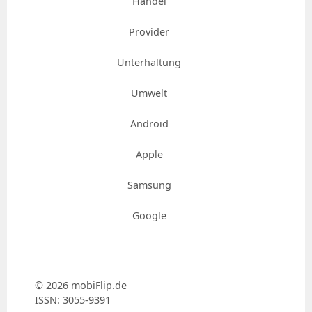
Handel
Provider
Unterhaltung
Umwelt
Android
Apple
Samsung
Google
© 2026 mobiFlip.de
ISSN: 3055-9391