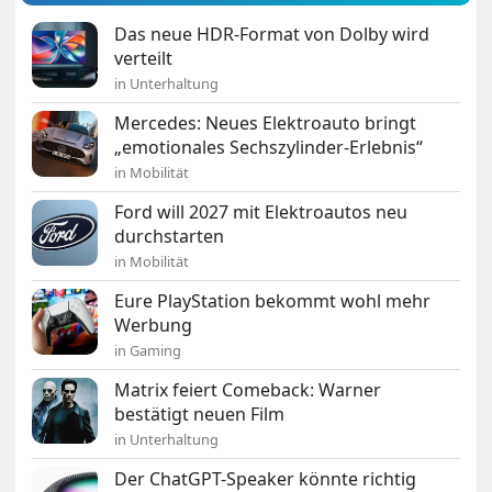
Das neue HDR-Format von Dolby wird
verteilt
in Unterhaltung
Mercedes: Neues Elektroauto bringt
„emotionales Sechszylinder-Erlebnis“
in Mobilität
Ford will 2027 mit Elektroautos neu
durchstarten
in Mobilität
Eure PlayStation bekommt wohl mehr
Werbung
in Gaming
Matrix feiert Comeback: Warner
bestätigt neuen Film
in Unterhaltung
Der ChatGPT-Speaker könnte richtig