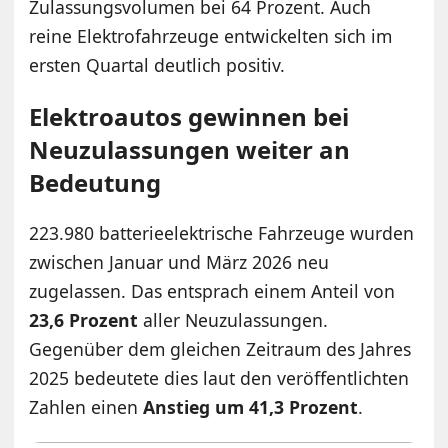
Zulassungsvolumen bei 64 Prozent. Auch
reine Elektrofahrzeuge entwickelten sich im
ersten Quartal deutlich positiv.
Elektroautos gewinnen bei
Neuzulassungen weiter an
Bedeutung
223.980 batterieelektrische Fahrzeuge wurden
zwischen Januar und März 2026 neu
zugelassen. Das entsprach einem Anteil von
23,6 Prozent
aller Neuzulassungen.
Gegenüber dem gleichen Zeitraum des Jahres
2025 bedeutete dies laut den veröffentlichten
Zahlen einen
Anstieg um 41,3 Prozent
.