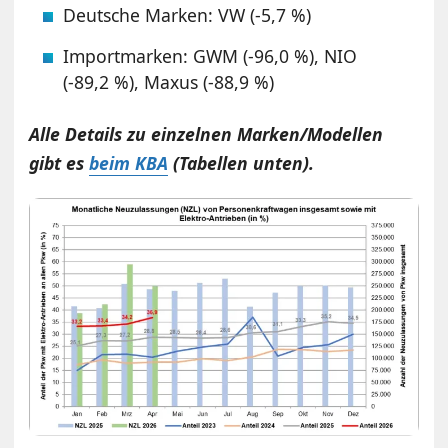
Deutsche Marken: VW (-5,7 %)
Importmarken: GWM (-96,0 %), NIO
(-89,2 %), Maxus (-88,9 %)
Alle Details zu einzelnen Marken/Modellen
gibt es
beim KBA
(Tabellen unten).