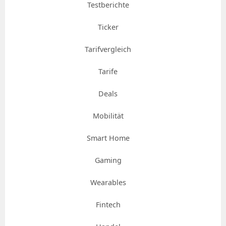
Testberichte
Ticker
Tarifvergleich
Tarife
Deals
Mobilität
Smart Home
Gaming
Wearables
Fintech