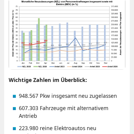
Wichtige Zahlen im Überblick:
948.567 Pkw insgesamt neu zugelassen
607.303 Fahrzeuge mit alternativem
Antrieb
223.980 reine Elektroautos neu