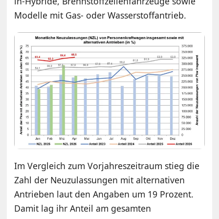
in-Hybride, Brennstoffzellenfahrzeuge sowie
Modelle mit Gas- oder Wasserstoffantrieb.
Im Vergleich zum Vorjahreszeitraum stieg die
Zahl der Neuzulassungen mit alternativen
Antrieben laut den Angaben um 19 Prozent.
Damit lag ihr Anteil am gesamten