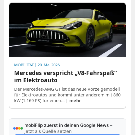
MOBILITÄT
| 20. Mai 2026
Mercedes verspricht „V8-Fahrspaß“
im Elektroauto
Der Mercedes-AMG GT ist das neue Vorzeigemodell
für Elektroautos und kommt unter anderem mit 860
kW (1.169 PS) für einen…
| mehr
mobiFlip zuerst in deinen Google News
–
jetzt als Quelle setzen