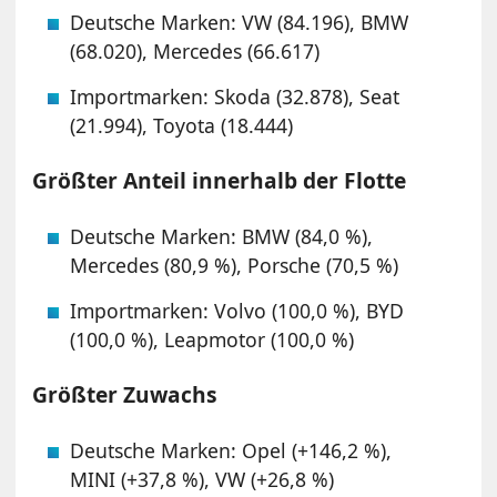
Deutsche Marken: VW (84.196), BMW
(68.020), Mercedes (66.617)
Importmarken: Skoda (32.878), Seat
(21.994), Toyota (18.444)
Größter Anteil innerhalb der Flotte
Deutsche Marken: BMW (84,0 %),
Mercedes (80,9 %), Porsche (70,5 %)
Importmarken: Volvo (100,0 %), BYD
(100,0 %), Leapmotor (100,0 %)
Größter Zuwachs
Deutsche Marken: Opel (+146,2 %),
MINI (+37,8 %), VW (+26,8 %)