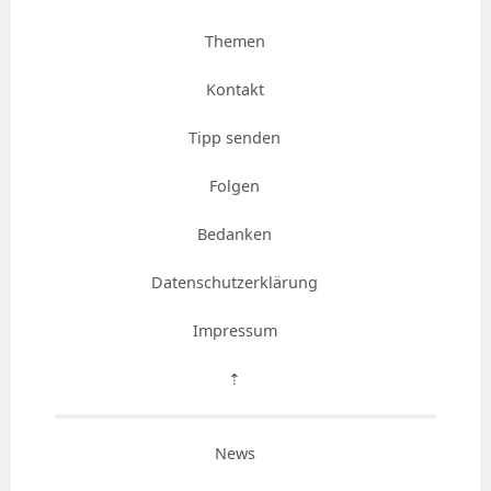
Themen
Kontakt
Tipp senden
Folgen
Bedanken
Datenschutzerklärung
Impressum
⇡
News