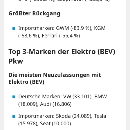
Größter Rückgang
Importmarken: GWM (-83,9 %), KGM
(-68,6 %), Ferrari (-55,4 %)
Top 3-Marken der Elektro (BEV)
Pkw
Die meisten Neuzulassungen mit
Elektro (BEV)
Deutsche Marken: VW (33.101), BMW
(18.009), Audi (16.806)
Importmarken: Skoda (24.089), Tesla
(15.978), Seat (10.000)