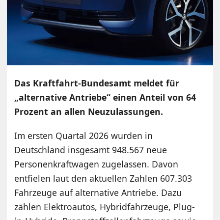
Das Kraftfahrt-Bundesamt meldet für
„alternative Antriebe“ einen Anteil von 64
Prozent an allen Neuzulassungen.
Im ersten Quartal 2026 wurden in
Deutschland insgesamt 948.567 neue
Personenkraftwagen zugelassen. Davon
entfielen laut den aktuellen Zahlen 607.303
Fahrzeuge auf alternative Antriebe. Dazu
zählen Elektroautos, Hybridfahrzeuge, Plug-