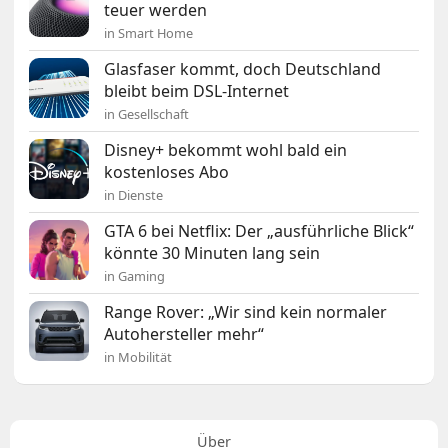
teuer werden
in Smart Home
Glasfaser kommt, doch Deutschland
bleibt beim DSL-Internet
in Gesellschaft
Disney+ bekommt wohl bald ein
kostenloses Abo
in Dienste
GTA 6 bei Netflix: Der „ausführliche Blick“
könnte 30 Minuten lang sein
in Gaming
Range Rover: „Wir sind kein normaler
Autohersteller mehr“
in Mobilität
Über