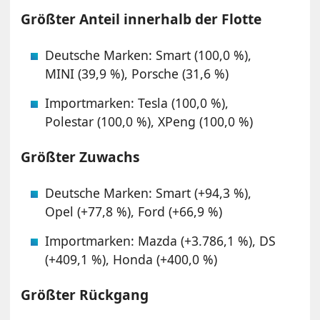
Größter Anteil innerhalb der Flotte
Deutsche Marken: Smart (100,0 %),
MINI (39,9 %), Porsche (31,6 %)
Importmarken: Tesla (100,0 %),
Polestar (100,0 %), XPeng (100,0 %)
Größter Zuwachs
Deutsche Marken: Smart (+94,3 %),
Opel (+77,8 %), Ford (+66,9 %)
Importmarken: Mazda (+3.786,1 %), DS
(+409,1 %), Honda (+400,0 %)
Größter Rückgang