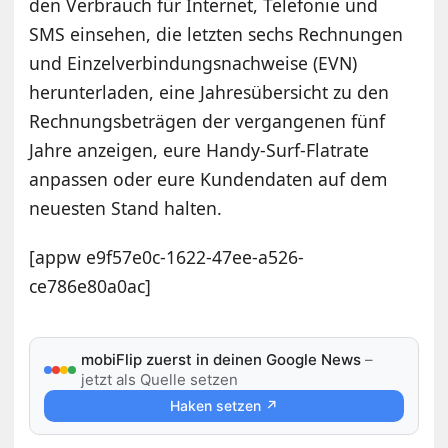
den Verbrauch für Internet, Telefonie und
SMS einsehen, die letzten sechs Rechnungen
und Einzelverbindungsnachweise (EVN)
herunterladen, eine Jahresübersicht zu den
Rechnungsbeträgen der vergangenen fünf
Jahre anzeigen, eure Handy-Surf-Flatrate
anpassen oder eure Kundendaten auf dem
neuesten Stand halten.
[appw e9f57e0c-1622-47ee-a526-
ce786e80a0ac]
mobiFlip zuerst in deinen Google News
–
jetzt als Quelle setzen
Haken setzen ↗