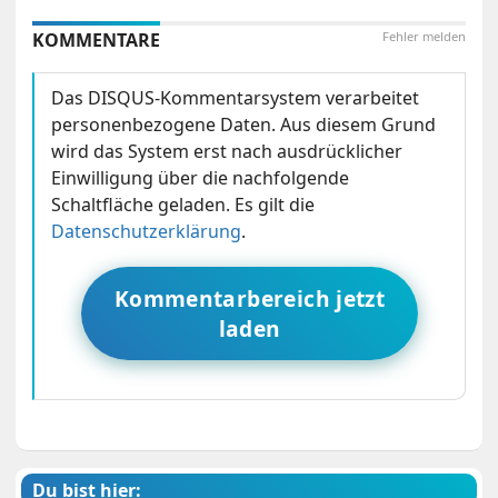
KOMMENTARE
Fehler melden
Das DISQUS-Kommentarsystem verarbeitet
personenbezogene Daten. Aus diesem Grund
wird das System erst nach ausdrücklicher
Einwilligung über die nachfolgende
Schaltfläche geladen. Es gilt die
Datenschutzerklärung
.
Kommentarbereich jetzt
laden
Du bist hier: