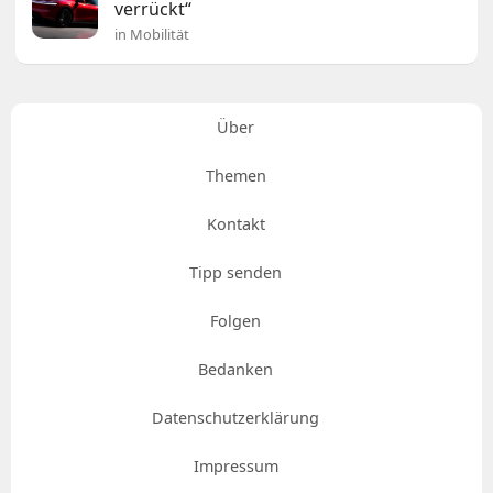
verrückt“
in Mobilität
Über
Themen
Kontakt
Tipp senden
Folgen
Bedanken
Datenschutzerklärung
Impressum