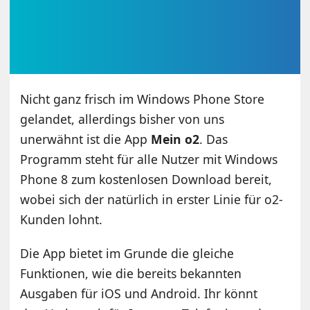
Nicht ganz frisch im Windows Phone Store
gelandet, allerdings bisher von uns
unerwähnt ist die App
Mein o2
. Das
Programm steht für alle Nutzer mit Windows
Phone 8 zum kostenlosen Download bereit,
wobei sich der natürlich in erster Linie für o2-
Kunden lohnt.
Die App bietet im Grunde die gleiche
Funktionen, wie die bereits bekannten
Ausgaben für iOS und Android. Ihr könnt