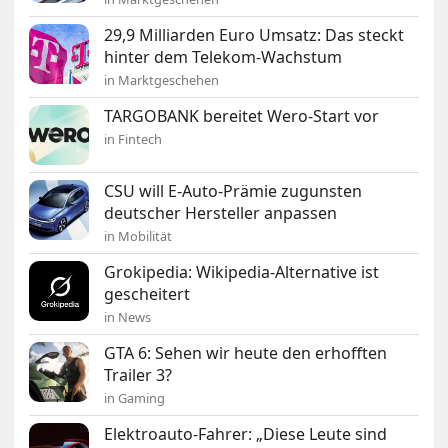
29,9 Milliarden Euro Umsatz: Das steckt
hinter dem Telekom-Wachstum
in Marktgeschehen
TARGOBANK bereitet Wero-Start vor
in Fintech
CSU will E-Auto-Prämie zugunsten
deutscher Hersteller anpassen
in Mobilität
Grokipedia: Wikipedia-Alternative ist
gescheitert
in News
GTA 6: Sehen wir heute den erhofften
Trailer 3?
in Gaming
Elektroauto-Fahrer: „Diese Leute sind