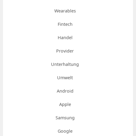
Wearables
Fintech
Handel
Provider
Unterhaltung
Umwelt
Android
Apple
Samsung
Google