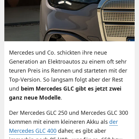
Mercedes und Co. schickten ihre neue
Generation an Elektroautos zu einem oft sehr
teuren Preis ins Rennen und starteten mit der
Top-Version. So langsam folgt aber der Rest
und
beim Mercedes GLC gibt es jetzt zwei
ganz neue Modelle
.
Der Mercedes GLC 250 und Mercedes GLC 300
kommen mit einem kleineren Akku als
der
Mercedes GLC 400
daher, es gibt aber