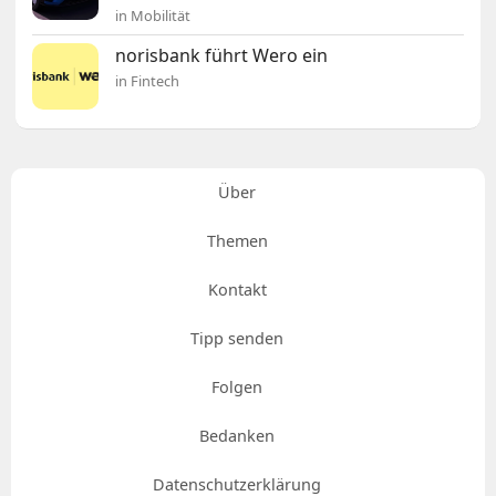
in Mobilität
norisbank führt Wero ein
in Fintech
Über
Themen
Kontakt
Tipp senden
Folgen
Bedanken
Datenschutzerklärung