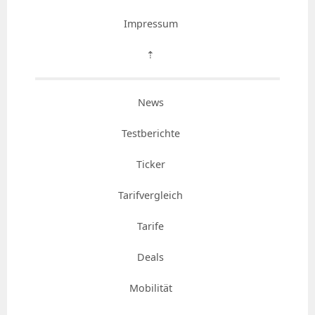
Impressum
⇡
News
Testberichte
Ticker
Tarifvergleich
Tarife
Deals
Mobilität