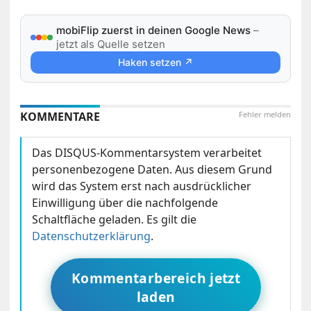
mobiFlip zuerst in deinen Google News
–
jetzt als Quelle setzen
Haken setzen ↗
KOMMENTARE
Fehler melden
Das DISQUS-Kommentarsystem verarbeitet
personenbezogene Daten. Aus diesem Grund
wird das System erst nach ausdrücklicher
Einwilligung über die nachfolgende
Schaltfläche geladen. Es gilt die
Datenschutzerklärung
.
Kommentarbereich jetzt
laden