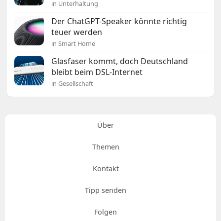
in Unterhaltung
Der ChatGPT-Speaker könnte richtig
teuer werden
in Smart Home
Glasfaser kommt, doch Deutschland
bleibt beim DSL-Internet
in Gesellschaft
Über
Themen
Kontakt
Tipp senden
Folgen