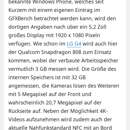
bekannte Windows Phone, welches seit
Kurzem mit einem eigenen Eintrag im
GFXBench betrachtet werden kann, wird den
dortigen Angaben nach über ein 5,2 Zoll
großes Display mit 1920 x 1080 Pixeln
verfügen. Wie schon im
LG G4
wird auch hier
der Qualcom Snapdragon 808 zum Einsatz
kommen, wobei der verbaute Arbeitsspeicher
vermutlich 3 GB messen wird. Die Größe des
internen Speichers ist mit 32 GB
angemessen, die Kameras lösen des Weiteren
mit 5 Megapixel auf der Front und
wahrscheinlich 20,7 Megapixel auf der
Rückseite auf. Neben der Möglichkeit 4K-
Videos aufzunehmen wird zudem auch der
aktuelle Nahfunkstandard NFC mit an Bord