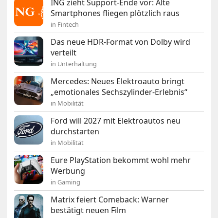
ING zieht Support-Ende vor: Alte
Smartphones fliegen plötzlich raus
in Fintech
Das neue HDR-Format von Dolby wird
verteilt
in Unterhaltung
Mercedes: Neues Elektroauto bringt
„emotionales Sechszylinder-Erlebnis“
in Mobilität
Ford will 2027 mit Elektroautos neu
durchstarten
in Mobilität
Eure PlayStation bekommt wohl mehr
Werbung
in Gaming
Matrix feiert Comeback: Warner
bestätigt neuen Film