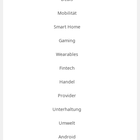
Mobilität
Smart Home
Gaming
Wearables
Fintech
Handel
Provider
Unterhaltung
Umwelt
Android