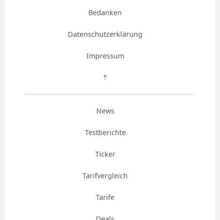
Bedanken
Datenschutzerklärung
Impressum
⇡
News
Testberichte
Ticker
Tarifvergleich
Tarife
Deals