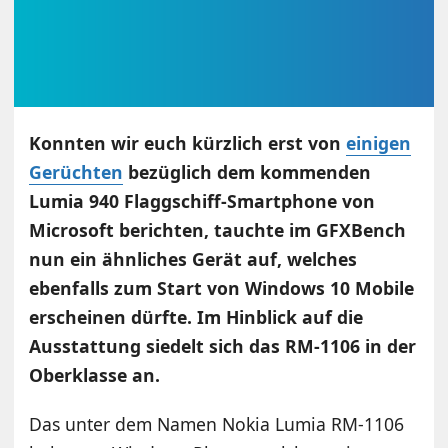
Konnten wir euch kürzlich erst von
einigen
Gerüchten
bezüglich dem kommenden
Lumia 940 Flaggschiff-Smartphone von
Microsoft berichten, tauchte im GFXBench
nun ein ähnliches Gerät auf, welches
ebenfalls zum Start von Windows 10 Mobile
erscheinen dürfte. Im Hinblick auf die
Ausstattung siedelt sich das RM-1106 in der
Oberklasse an.
Das unter dem Namen Nokia Lumia RM-1106