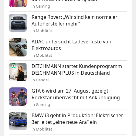
in Gaming
Range Rover: „Wir sind kein normaler
Autohersteller mehr“
in Mobilität
ADAC untersucht Ladeverluste von
Elektroautos
in Mobilität
DEICHMANN startet Kundenprogramm
DEICHMANN PLUS in Deutschland
in Handel
GTA 6 wird am 27. August gezeigt:
Rockstar überrascht mit Ankündigung
in Gaming
BMW i3 geht in Produktion: Elektrischer
3er leitet „eine neue Ära“ ein
in Mobilität