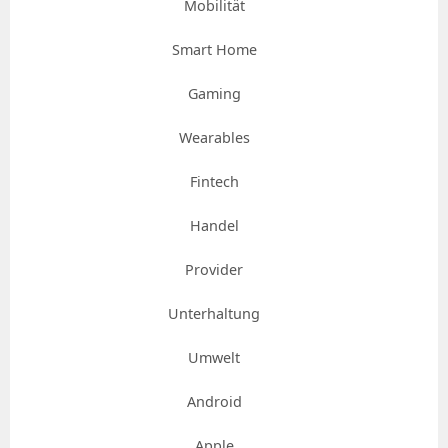
Mobilität
Smart Home
Gaming
Wearables
Fintech
Handel
Provider
Unterhaltung
Umwelt
Android
Apple