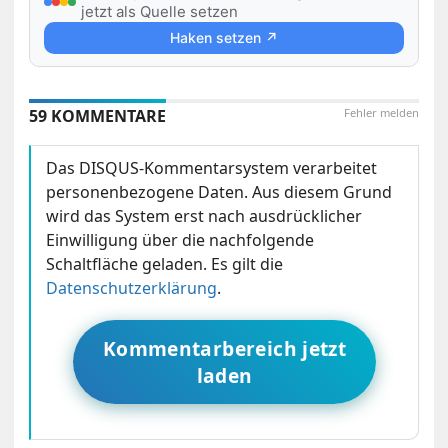
jetzt als Quelle setzen
Haken setzen ↗
59 KOMMENTARE
Fehler melden
Das DISQUS-Kommentarsystem verarbeitet
personenbezogene Daten. Aus diesem Grund
wird das System erst nach ausdrücklicher
Einwilligung über die nachfolgende
Schaltfläche geladen. Es gilt die
Datenschutzerklärung
.
Kommentarbereich jetzt
laden