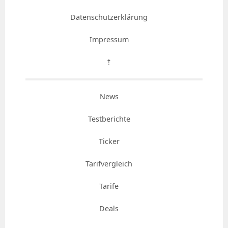
Datenschutzerklärung
Impressum
⇡
News
Testberichte
Ticker
Tarifvergleich
Tarife
Deals