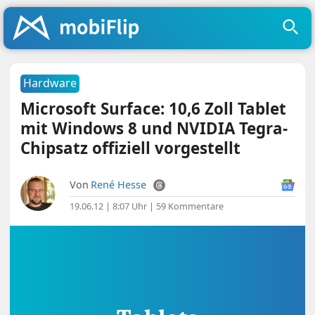
Hardware
Microsoft Surface: 10,6 Zoll Tablet
mit Windows 8 und NVIDIA Tegra-
Chipsatz offiziell vorgestellt
Von
René Hesse
19.06.12 | 8:07 Uhr
|
59 Kommentare