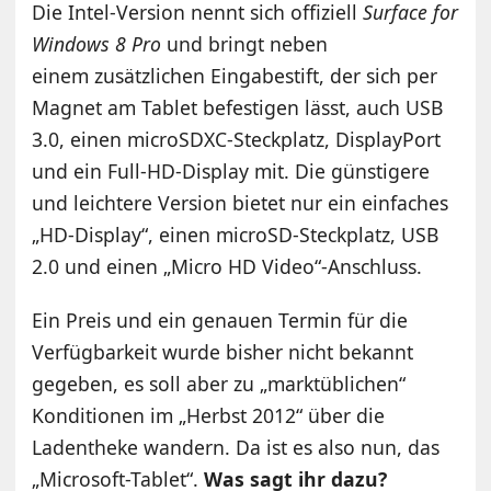
Die Intel-Version nennt sich offiziell
Surface for
Windows 8 Pro
und bringt neben
einem zusätzlichen Eingabestift, der sich per
Magnet am Tablet befestigen lässt, auch USB
3.0, einen microSDXC-Steckplatz, DisplayPort
und ein Full-HD-Display mit. Die günstigere
und leichtere Version bietet nur ein einfaches
„HD-Display“, einen microSD-Steckplatz, USB
2.0 und einen „Micro HD Video“-Anschluss.
Ein Preis und ein genauen Termin für die
Verfügbarkeit wurde bisher nicht bekannt
gegeben, es soll aber zu „marktüblichen“
Konditionen im „Herbst 2012“ über die
Ladentheke wandern. Da ist es also nun, das
„Microsoft-Tablet“.
Was sagt ihr dazu?