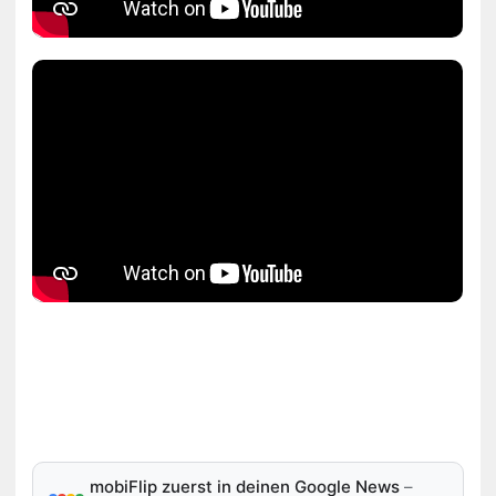
mobiFlip zuerst in deinen Google News
–