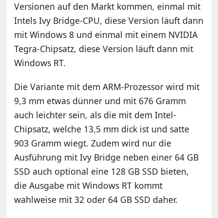
Versionen auf den Markt kommen, einmal mit
Intels Ivy Bridge-CPU, diese Version läuft dann
mit Windows 8 und einmal mit einem NVIDIA
Tegra-Chipsatz, diese Version läuft dann mit
Windows RT.
Die Variante mit dem ARM-Prozessor wird mit
9,3 mm etwas dünner und mit 676 Gramm
auch leichter sein, als die mit dem Intel-
Chipsatz, welche 13,5 mm dick ist und satte
903 Gramm wiegt. Zudem wird nur die
Ausführung mit Ivy Bridge neben einer 64 GB
SSD auch optional eine 128 GB SSD bieten,
die Ausgabe mit Windows RT kommt
wahlweise mit 32 oder 64 GB SSD daher.