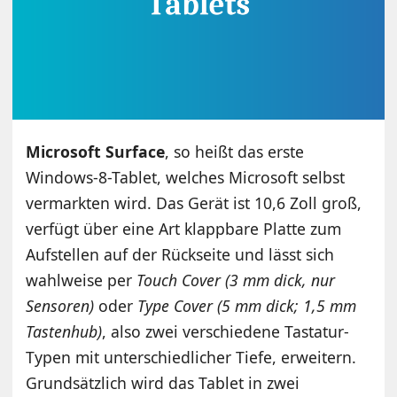
Microsoft Surface
, so heißt das erste
Windows-8-Tablet, welches Microsoft selbst
vermarkten wird. Das Gerät ist 10,6 Zoll groß,
verfügt über eine Art klappbare Platte zum
Aufstellen auf der Rückseite und lässt sich
wahlweise per
Touch Cover
(3 mm dick, nur
Sensoren)
oder
Type Cover (5 mm dick; 1,5 mm
Tastenhub)
, also zwei verschiedene Tastatur-
Typen mit unterschiedlicher Tiefe, erweitern.
Grundsätzlich wird das Tablet in zwei