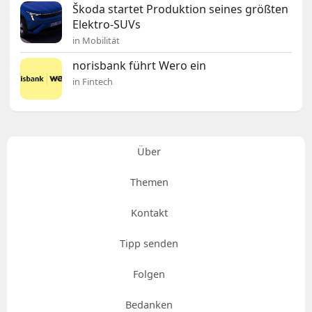
Škoda startet Produktion seines größten
Elektro-SUVs
in Mobilität
norisbank führt Wero ein
in Fintech
Über
Themen
Kontakt
Tipp senden
Folgen
Bedanken