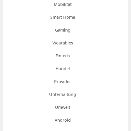
Mobilität
Smart Home
Gaming
Wearables
Fintech
Handel
Provider
Unterhaltung
Umwelt
Android