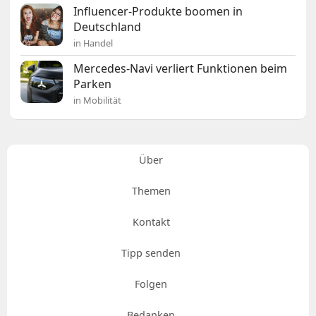
Influencer-Produkte boomen in
Deutschland
in Handel
Mercedes-Navi verliert Funktionen beim
Parken
in Mobilität
Über
Themen
Kontakt
Tipp senden
Folgen
Bedanken