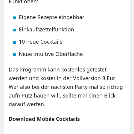
Funktionen:
Eigene Rezepte eingebbar
Einkaufszettelfunktion
10 neue Cocktails
Neue intuitive Oberfläche
Das Programm kann kostenlos getestet
werden und kostet in der Vollversion 8 Eur.
Wer also bei der nächsten Party mal so richtig
aufn Putz hauen will, sollte mal einen Blick
darauf werfen.
Download Mobile Cocktails