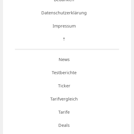
Datenschutzerklärung
Impressum
⇡
News
Testberichte
Ticker
Tarifvergleich
Tarife
Deals