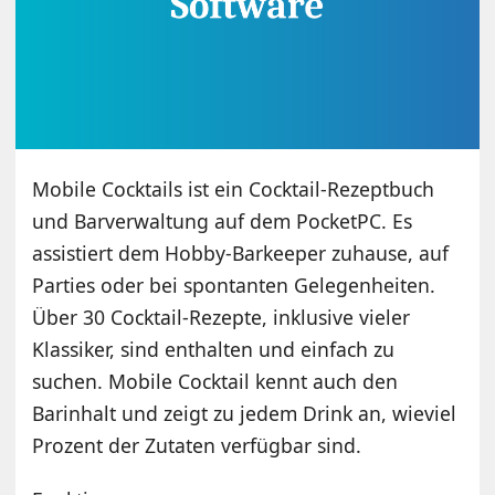
Mobile Cocktails
ist ein Cocktail-Rezeptbuch
und Barverwaltung auf dem PocketPC. Es
assistiert dem Hobby-Barkeeper zuhause, auf
Parties oder bei spontanten Gelegenheiten.
Über 30 Cocktail-Rezepte, inklusive vieler
Klassiker, sind enthalten und einfach zu
suchen. Mobile Cocktail kennt auch den
Barinhalt und zeigt zu jedem Drink an, wieviel
Prozent der Zutaten verfügbar sind.