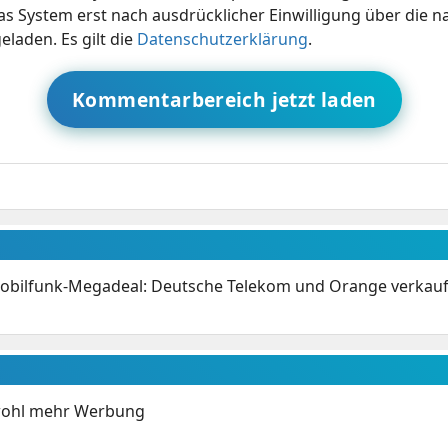
s System erst nach ausdrücklicher Einwilligung über die 
eladen. Es gilt die
Datenschutzerklärung
.
Kommentarbereich jetzt laden
obilfunk-Megadeal: Deutsche Telekom und Orange verkaufen
wohl mehr Werbung