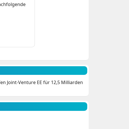
nachfolgende
 Joint-Venture EE für 12,5 Milliarden