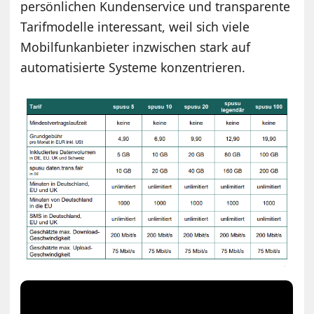
persönlichen Kundenservice und transparente
Tarifmodelle interessant, weil sich viele
Mobilfunkanbieter inzwischen stark auf
automatisierte Systeme konzentrieren.