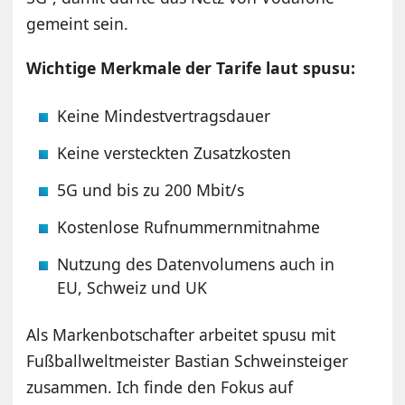
gemeint sein.
Wichtige Merkmale der Tarife laut spusu:
Keine Mindestvertragsdauer
Keine versteckten Zusatzkosten
5G und bis zu 200 Mbit/s
Kostenlose Rufnummernmitnahme
Nutzung des Datenvolumens auch in
EU, Schweiz und UK
Als Markenbotschafter arbeitet spusu mit
Fußballweltmeister Bastian Schweinsteiger
zusammen. Ich finde den Fokus auf