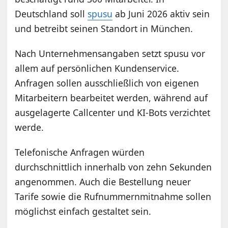
Deutschland soll
spusu
ab Juni 2026 aktiv sein
und betreibt seinen Standort in München.
Nach Unternehmensangaben setzt spusu vor
allem auf persönlichen Kundenservice.
Anfragen sollen ausschließlich von eigenen
Mitarbeitern bearbeitet werden, während auf
ausgelagerte Callcenter und KI-Bots verzichtet
werde.
Telefonische Anfragen würden
durchschnittlich innerhalb von zehn Sekunden
angenommen. Auch die Bestellung neuer
Tarife sowie die Rufnummernmitnahme sollen
möglichst einfach gestaltet sein.