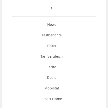
⇡
News
Testberichte
Ticker
Tarifvergleich
Tarife
Deals
Mobilität
Smart Home