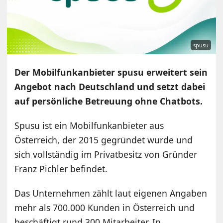
spusu
Der Mobilfunkanbieter spusu erweitert sein
Angebot nach Deutschland und setzt dabei
auf persönliche Betreuung ohne Chatbots.
Spusu ist ein Mobilfunkanbieter aus
Österreich, der 2015 gegründet wurde und
sich vollständig im Privatbesitz von Gründer
Franz Pichler befindet.
Das Unternehmen zählt laut eigenen Angaben
mehr als 700.000 Kunden in Österreich und
beschäftigt rund 300 Mitarbeiter. In