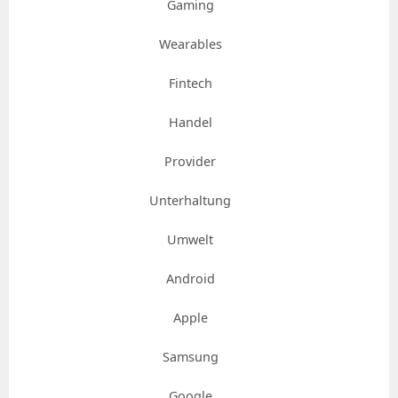
Gaming
Wearables
Fintech
Handel
Provider
Unterhaltung
Umwelt
Android
Apple
Samsung
Google