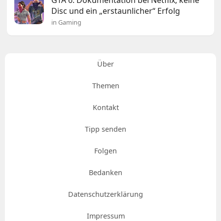
Disc und ein „erstaunlicher“ Erfolg
in Gaming
Über
Themen
Kontakt
Tipp senden
Folgen
Bedanken
Datenschutzerklärung
Impressum