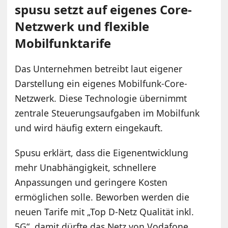
spusu setzt auf eigenes Core-
Netzwerk und flexible
Mobilfunktarife
Das Unternehmen betreibt laut eigener
Darstellung ein eigenes Mobilfunk-Core-
Netzwerk. Diese Technologie übernimmt
zentrale Steuerungsaufgaben im Mobilfunk
und wird häufig extern eingekauft.
Spusu erklärt, dass die Eigenentwicklung
mehr Unabhängigkeit, schnellere
Anpassungen und geringere Kosten
ermöglichen solle. Beworben werden die
neuen Tarife mit „Top D-Netz Qualität inkl.
5G“, damit dürfte das Netz von Vodafone