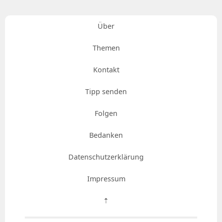
Über
Themen
Kontakt
Tipp senden
Folgen
Bedanken
Datenschutzerklärung
Impressum
⇡