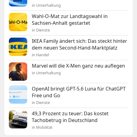
in Unterhaltung
Wahl-O-Mat zur Landtagswahl in
Sachsen-Anhalt gestartet
in Dienste
IKEA Family ändert sich: Das steckt hinter
dem neuen Second-Hand-Marktplatz
in Handel
Marvel will die X-Men ganz neu auflegen
in Unterhaltung
OpenAI bringt GPT-5.6 Luna für ChatGPT
Free und Go
in Dienste
49,3 Prozent zu teuer: Das kostet
Tachobetrug in Deutschland
in Mobilität