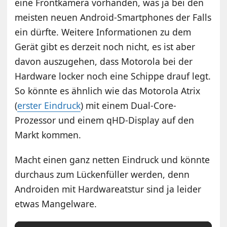
eine Frontkamera vorhanden, was ja bei den
meisten neuen Android-Smartphones der Falls
ein dürfte. Weitere Informationen zu dem
Gerät gibt es derzeit noch nicht, es ist aber
davon auszugehen, dass Motorola bei der
Hardware locker noch eine Schippe drauf legt.
So könnte es ähnlich wie das Motorola Atrix
(
erster Eindruck
) mit einem Dual-Core-
Prozessor und einem qHD-Display auf den
Markt kommen.
Macht einen ganz netten Eindruck und könnte
durchaus zum Lückenfüller werden, denn
Androiden mit Hardwareatstur sind ja leider
etwas Mangelware.