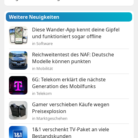
Weitere Neuigkeiten
Diese Wander-App kennt deine Gipfel
und funktioniert sogar offline
in Software
Reichweitentest des NAF: Deutsche
Modelle können punkten
in Mobilität
6G: Telekom erklärt die nächste
Generation des Mobilfunks
in Telekom
Gamer verschieben Käufe wegen
Preisexplosion
in Marktgeschehen
1&1 verschenkt TV-Paket an viele
Bestandskunden