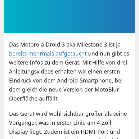
Das Motorola Droid 3 aka Milestone 3 ist ja
bereits mehrmals aufgetaucht
und nun gibt es
weitere Infos zu dem Gerät. Mit Hilfe von drei
Anleitungsvideos erhalten wir einen ersten
Eindruck von dem Android-Smartphone, bei
dem gleich die neue Version der MotoBlur-
Oberfläche auffällt.
Das Gerät wird wohl sichtbar größer als seine
Vorgänger, was in erster Linie am 4-Zoll-
Display liegt. Zudem ist ein HDMI-Port und