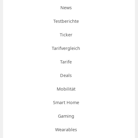
News
Testberichte
Ticker
Tarifvergleich
Tarife
Deals
Mobilität
Smart Home
Gaming
Wearables