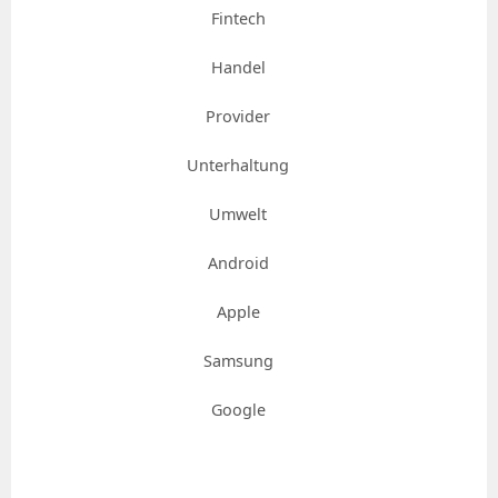
Fintech
Handel
Provider
Unterhaltung
Umwelt
Android
Apple
Samsung
Google