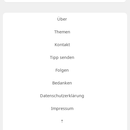
Über
Themen
Kontakt
Tipp senden
Folgen
Bedanken
Datenschutzerklärung
Impressum
⇡