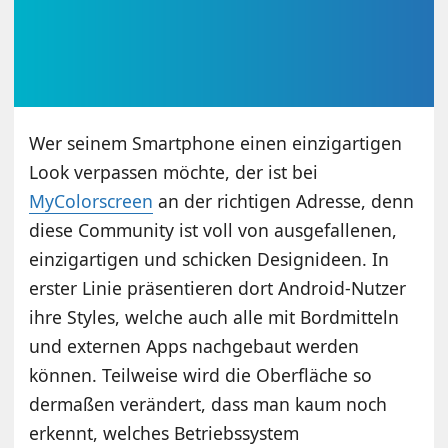
Wer seinem Smartphone einen einzigartigen
Look verpassen möchte, der ist bei
MyColorscreen
an der richtigen Adresse, denn
diese Community ist voll von ausgefallenen,
einzigartigen und schicken Designideen. In
erster Linie präsentieren dort Android-Nutzer
ihre Styles, welche auch alle mit Bordmitteln
und externen Apps nachgebaut werden
können. Teilweise wird die Oberfläche so
dermaßen verändert, dass man kaum noch
erkennt, welches Betriebssystem