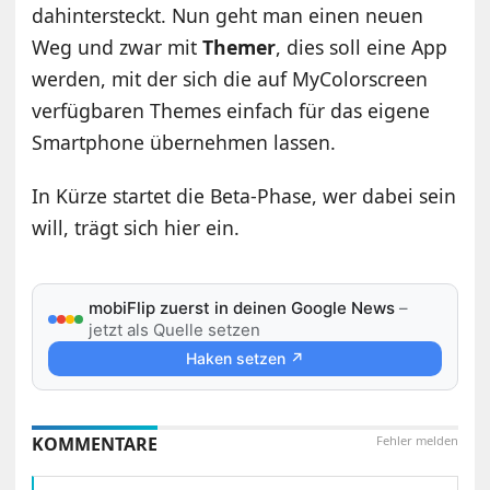
dahintersteckt. Nun geht man einen neuen
Weg und zwar mit
Themer
, dies soll eine App
werden, mit der sich die auf MyColorscreen
verfügbaren Themes einfach für das eigene
Smartphone übernehmen lassen.
In Kürze startet die Beta-Phase, wer dabei sein
will, trägt sich hier ein.
mobiFlip zuerst in deinen Google News
–
jetzt als Quelle setzen
Haken setzen ↗
KOMMENTARE
Fehler melden