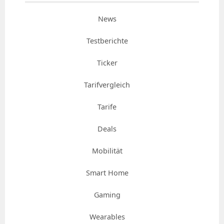
News
Testberichte
Ticker
Tarifvergleich
Tarife
Deals
Mobilität
Smart Home
Gaming
Wearables