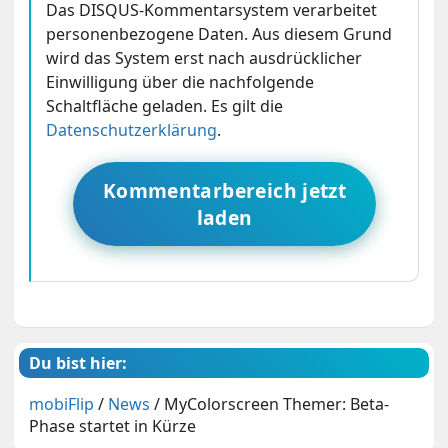
Das DISQUS-Kommentarsystem verarbeitet
personenbezogene Daten. Aus diesem Grund
wird das System erst nach ausdrücklicher
Einwilligung über die nachfolgende
Schaltfläche geladen. Es gilt die
Datenschutzerklärung
.
Kommentarbereich jetzt
laden
Du bist hier:
mobiFlip
/
News
/
MyColorscreen Themer: Beta-
Phase startet in Kürze