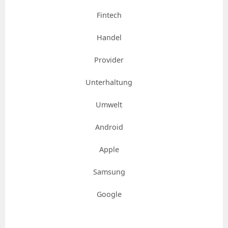
Fintech
Handel
Provider
Unterhaltung
Umwelt
Android
Apple
Samsung
Google