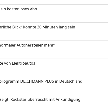
ein kostenloses Abo
hrliche Blick“ könnte 30 Minuten lang sein
 normaler Autohersteller mehr“
te von Elektroautos
programm DEICHMANN PLUS in Deutschland
zeigt: Rockstar überrascht mit Ankündigung