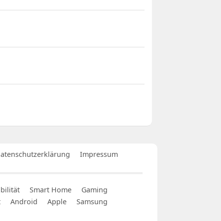
atenschutzerklärung
Impressum
ilität
Smart Home
Gaming
t
Android
Apple
Samsung