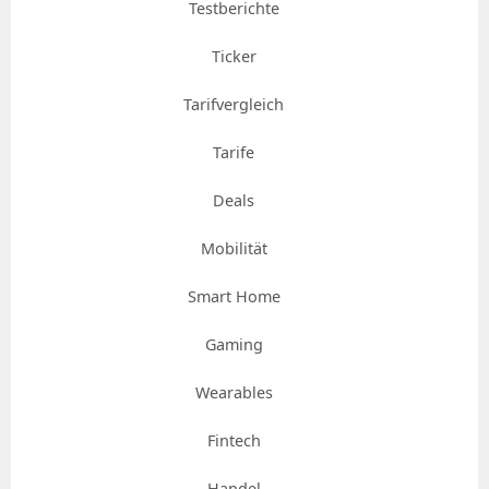
Testberichte
Ticker
Tarifvergleich
Tarife
Deals
Mobilität
Smart Home
Gaming
Wearables
Fintech
Handel