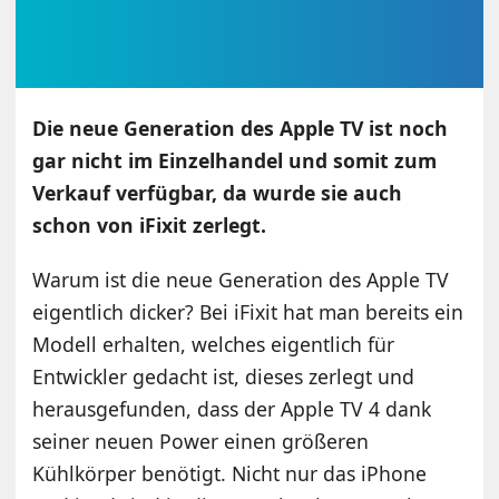
Die neue Generation des Apple TV ist noch
gar nicht im Einzelhandel und somit zum
Verkauf verfügbar, da wurde sie auch
schon von iFixit zerlegt.
Warum ist die neue Generation des Apple TV
eigentlich dicker? Bei iFixit hat man bereits ein
Modell erhalten, welches eigentlich für
Entwickler gedacht ist, dieses zerlegt und
herausgefunden, dass der Apple TV 4 dank
seiner neuen Power einen größeren
Kühlkörper benötigt. Nicht nur das iPhone