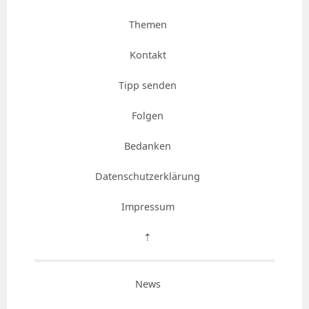
Themen
Kontakt
Tipp senden
Folgen
Bedanken
Datenschutzerklärung
Impressum
⇡
News