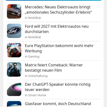
Mercedes: Neues Elektroauto bringt
„emotionales Sechszylinder-Erlebnis“
in Mobilität
Ford will 2027 mit Elektroautos neu
durchstarten
in Mobilität
Eure PlayStation bekommt wohl mehr
Werbung
in Gaming
Matrix feiert Comeback: Warner
bestätigt neuen Film
in Unterhaltung
Der ChatGPT-Speaker könnte richtig
teuer werden
in Smart Home
Glasfaser kommt, doch Deutschland