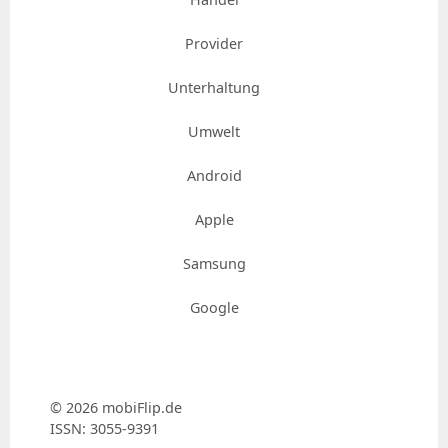
Provider
Unterhaltung
Umwelt
Android
Apple
Samsung
Google
© 2026 mobiFlip.de
ISSN: 3055-9391