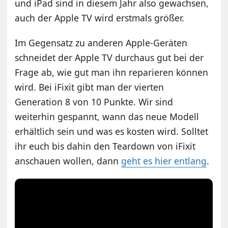
und iPad sind in diesem Jahr also gewachsen,
auch der Apple TV wird erstmals größer.
Im Gegensatz zu anderen Apple-Geräten
schneidet der Apple TV durchaus gut bei der
Frage ab, wie gut man ihn reparieren können
wird. Bei iFixit gibt man der vierten
Generation 8 von 10 Punkte. Wir sind
weiterhin gespannt, wann das neue Modell
erhältlich sein und was es kosten wird. Solltet
ihr euch bis dahin den Teardown von iFixit
anschauen wollen, dann
geht es hier entlang
.