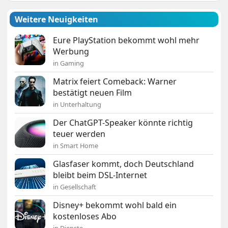
Weitere Neuigkeiten
Eure PlayStation bekommt wohl mehr
Werbung
in Gaming
Matrix feiert Comeback: Warner
bestätigt neuen Film
in Unterhaltung
Der ChatGPT-Speaker könnte richtig
teuer werden
in Smart Home
Glasfaser kommt, doch Deutschland
bleibt beim DSL-Internet
in Gesellschaft
Disney+ bekommt wohl bald ein
kostenloses Abo