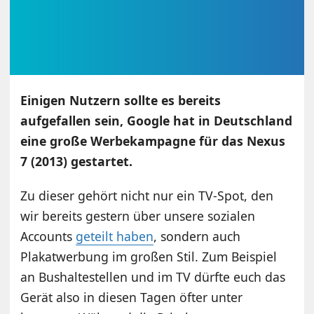
Einigen Nutzern sollte es bereits
aufgefallen sein, Google hat in Deutschland
eine große Werbekampagne für das Nexus
7 (2013) gestartet.
Zu dieser gehört nicht nur ein TV-Spot, den
wir bereits gestern über unsere sozialen
Accounts
geteilt haben
, sondern auch
Plakatwerbung im großen Stil. Zum Beispiel
an Bushaltestellen und im TV dürfte euch das
Gerät also in diesen Tagen öfter unter