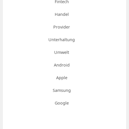
Fintech
Handel
Provider
Unterhaltung
Umwelt
Android
Apple
Samsung
Google