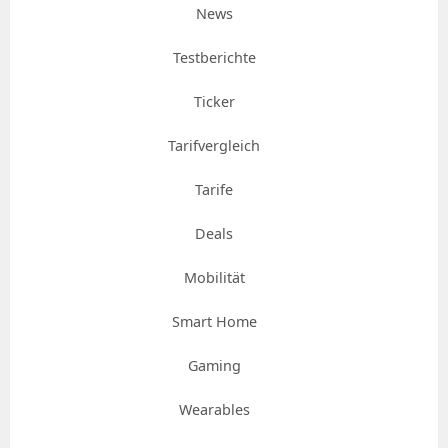
News
Testberichte
Ticker
Tarifvergleich
Tarife
Deals
Mobilität
Smart Home
Gaming
Wearables