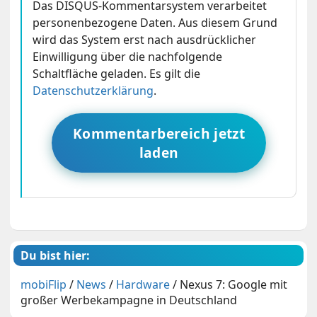
Das DISQUS-Kommentarsystem verarbeitet
personenbezogene Daten. Aus diesem Grund
wird das System erst nach ausdrücklicher
Einwilligung über die nachfolgende
Schaltfläche geladen. Es gilt die
Datenschutzerklärung
.
Kommentarbereich jetzt
laden
Du bist hier:
mobiFlip
/
News
/
Hardware
/
Nexus 7: Google mit
großer Werbekampagne in Deutschland