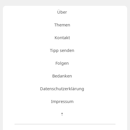
Über
Themen
Kontakt
Tipp senden
Folgen
Bedanken
Datenschutzerklärung
Impressum
⇡