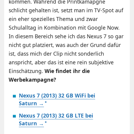
kommen. Während die Printkamapgne
schlicht gehalten ist, setzt man im TV-Spot auf
ein eher spezielles Thema und zwar
Schulalltag in Kombination mit Google Now.
In diesem Bereich sehe ich das Nexus 7 so gar
nicht gut platziert, was auch der Grund dafür
ist, dass mich der Clip nicht sonderlich
anspricht, aber das ist eine rein subjektive
Einschätzung.
Wie findet ihr die
Werbekampagne?
Nexus 7 (2013) 32 GB WiFi bei
Saturn →
Nexus 7 (2013) 32 GB LTE bei
Saturn →