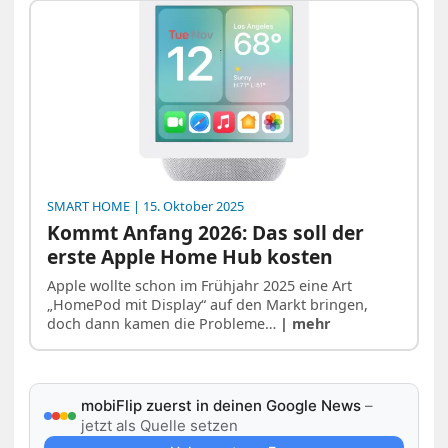
SMART HOME
| 15. Oktober 2025
Kommt Anfang 2026: Das soll der
erste Apple Home Hub kosten
Apple wollte schon im Frühjahr 2025 eine Art
„HomePod mit Display“ auf den Markt bringen,
doch dann kamen die Probleme…
| mehr
mobiFlip zuerst in deinen Google News
–
jetzt als Quelle setzen