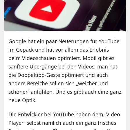
Google hat ein paar Neuerungen für YouTube
im Gepäck und hat vor allem das Erlebnis
beim Videoschauen optimiert. Mobil gibt es
sanftere Übergänge bei den Videos, man hat
die Doppeltipp-Geste optimiert und auch
andere Bereiche sollen sich „weicher und
schöner“ anfühlen. Und es gibt auch eine ganz
neue Optik.
Die Entwickler bei YouTube haben dem „Video
Player“ selbst nämlich auch ein ganz frisches