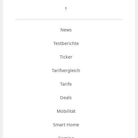
⇡
News
Testberichte
Ticker
Tarifvergleich
Tarife
Deals
Mobilität
Smart Home