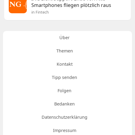
Smartphones fliegen plötzlich raus
in Fintech
Über
Themen
Kontakt
Tipp senden
Folgen
Bedanken
Datenschutzerklärung
Impressum