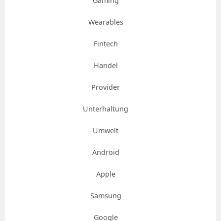
Gaming
Wearables
Fintech
Handel
Provider
Unterhaltung
Umwelt
Android
Apple
Samsung
Google