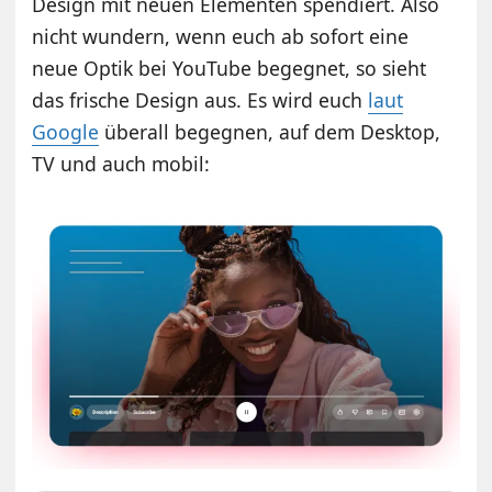
Design mit neuen Elementen spendiert. Also
nicht wundern, wenn euch ab sofort eine
neue Optik bei YouTube begegnet, so sieht
das frische Design aus. Es wird euch
laut
Google
überall begegnen, auf dem Desktop,
TV und auch mobil: