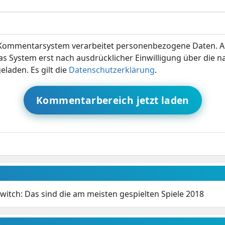
ommentarsystem verarbeitet personenbezogene Daten. A
s System erst nach ausdrücklicher Einwilligung über die 
eladen. Es gilt die
Datenschutzerklärung
.
Kommentarbereich jetzt laden
witch: Das sind die am meisten gespielten Spiele 2018