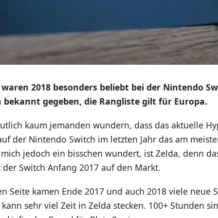
 waren 2018 besonders beliebt bei der Nintendo Sw
bekannt gegeben, die Rangliste gilt für Europa.
mutlich kaum jemanden wundern, dass das aktuelle Hy
auf der Nintendo Switch im letzten Jahr das am meiste
 mich jedoch ein bisschen wundert, ist Zelda, denn da
der Switch Anfang 2017 auf den Markt.
en Seite kamen Ende 2017 und auch 2018 viele neue S
ann sehr viel Zeit in Zelda stecken. 100+ Stunden si