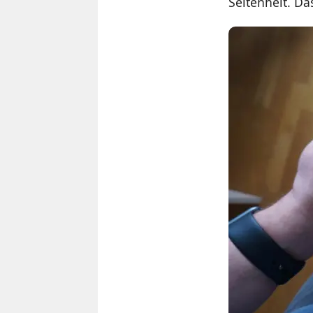
Seltenheit. Da