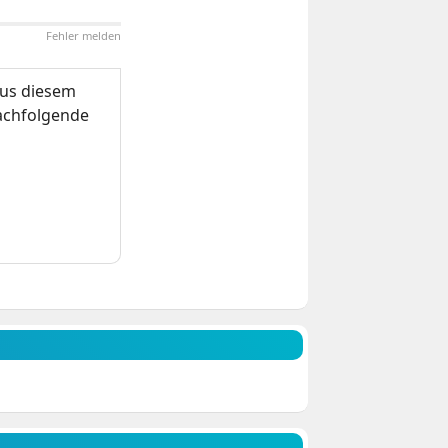
Fehler melden
us diesem
nachfolgende