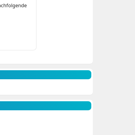
nachfolgende