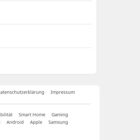
atenschutzerklärung
Impressum
ilität
Smart Home
Gaming
t
Android
Apple
Samsung