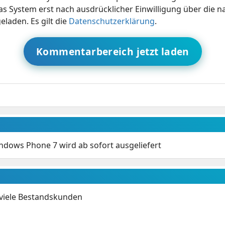
s System erst nach ausdrücklicher Einwilligung über die 
eladen. Es gilt die
Datenschutzerklärung
.
Kommentarbereich jetzt laden
dows Phone 7 wird ab sofort ausgeliefert
 viele Bestandskunden