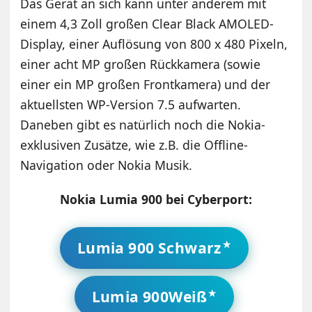
Das Gerät an sich kann unter anderem mit
einem 4,3 Zoll großen Clear Black AMOLED-
Display, einer Auflösung von 800 x 480 Pixeln,
einer acht MP großen Rückkamera (sowie
einer ein MP großen Frontkamera) und der
aktuellsten WP-Version 7.5 aufwarten.
Daneben gibt es natürlich noch die Nokia-
exklusiven Zusätze, wie z.B. die Offline-
Navigation oder Nokia Musik.
Nokia Lumia 900 bei Cyberport:
Lumia 900 Schwarz
Lumia 900Weiß