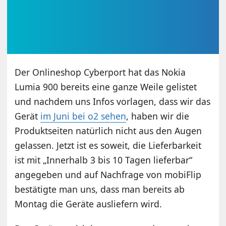
Der Onlineshop Cyberport hat das Nokia
Lumia 900 bereits eine ganze Weile gelistet
und nachdem uns Infos vorlagen, dass wir das
Gerät
im Juni bei o2 sehen
, haben wir die
Produktseiten natürlich nicht aus den Augen
gelassen. Jetzt ist es soweit, die Lieferbarkeit
ist mit „Innerhalb 3 bis 10 Tagen lieferbar“
angegeben und auf Nachfrage von mobiFlip
bestätigte man uns, dass man bereits ab
Montag die Geräte ausliefern wird.