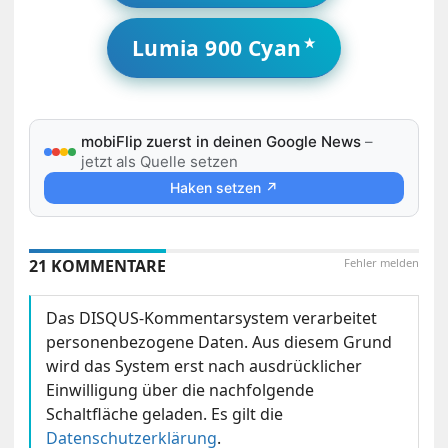
Lumia 900 Cyan
mobiFlip zuerst in deinen Google News
–
jetzt als Quelle setzen
Haken setzen ↗
21 KOMMENTARE
Fehler melden
Das DISQUS-Kommentarsystem verarbeitet
personenbezogene Daten. Aus diesem Grund
wird das System erst nach ausdrücklicher
Einwilligung über die nachfolgende
Schaltfläche geladen. Es gilt die
Datenschutzerklärung
.