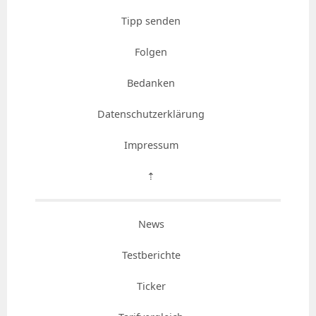
Tipp senden
Folgen
Bedanken
Datenschutzerklärung
Impressum
⇡
News
Testberichte
Ticker