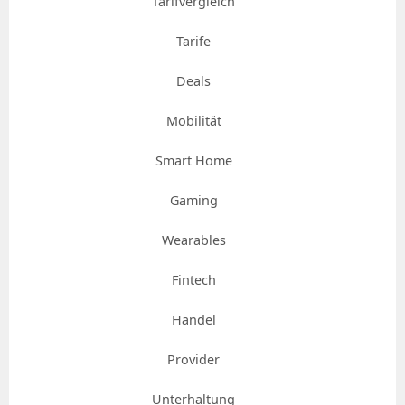
Tarifvergleich
Tarife
Deals
Mobilität
Smart Home
Gaming
Wearables
Fintech
Handel
Provider
Unterhaltung