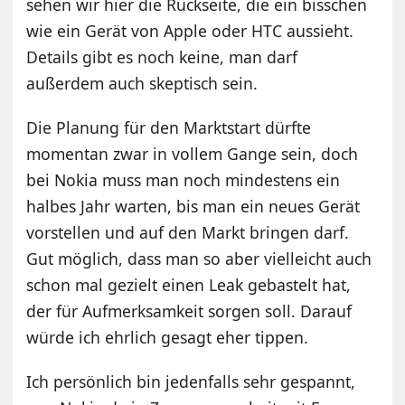
sehen wir hier die Rückseite, die ein bisschen
wie ein Gerät von Apple oder HTC aussieht.
Details gibt es noch keine, man darf
außerdem auch skeptisch sein.
Die Planung für den Marktstart dürfte
momentan zwar in vollem Gange sein, doch
bei Nokia muss man noch mindestens ein
halbes Jahr warten, bis man ein neues Gerät
vorstellen und auf den Markt bringen darf.
Gut möglich, dass man so aber vielleicht auch
schon mal gezielt einen Leak gebastelt hat,
der für Aufmerksamkeit sorgen soll. Darauf
würde ich ehrlich gesagt eher tippen.
Ich persönlich bin jedenfalls sehr gespannt,