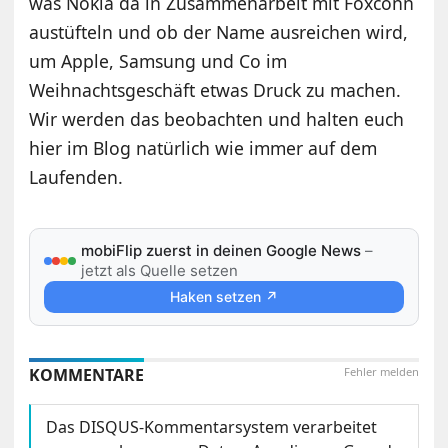
was Nokia da in Zusammenarbeit mit Foxconn
austüfteln und ob der Name ausreichen wird,
um Apple, Samsung und Co im
Weihnachtsgeschäft etwas Druck zu machen.
Wir werden das beobachten und halten euch
hier im Blog natürlich wie immer auf dem
Laufenden.
mobiFlip zuerst in deinen Google News
–
jetzt als Quelle setzen
Haken setzen ↗
KOMMENTARE
Fehler melden
Das DISQUS-Kommentarsystem verarbeitet