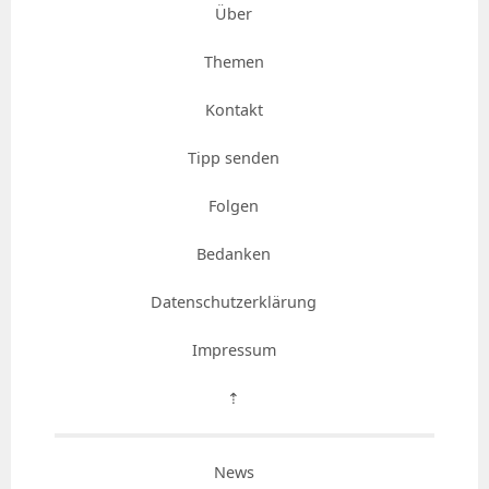
Über
Themen
Kontakt
Tipp senden
Folgen
Bedanken
Datenschutzerklärung
Impressum
⇡
News