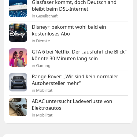
Glasfaser kommt, doch Deutschland
bleibt beim DSL-Internet
in Gesellschaft
Disney+ bekommt wohl bald ein
kostenloses Abo
in Dienste
GTA 6 bei Netflix: Der „ausführliche Blick“
könnte 30 Minuten lang sein
in Gaming
Range Rover: „Wir sind kein normaler
Autohersteller mehr“
in Mobilität
ADAC untersucht Ladeverluste von
Elektroautos
in Mobilität