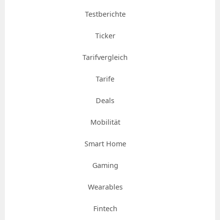
Testberichte
Ticker
Tarifvergleich
Tarife
Deals
Mobilität
Smart Home
Gaming
Wearables
Fintech