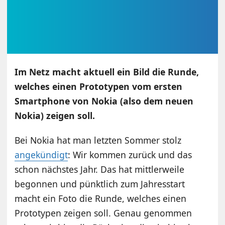
Im Netz macht aktuell ein Bild die Runde,
welches einen Prototypen vom ersten
Smartphone von Nokia (also dem neuen
Nokia) zeigen soll.
Bei Nokia hat man letzten Sommer stolz
angekündigt
: Wir kommen zurück und das
schon nächstes Jahr. Das hat mittlerweile
begonnen und pünktlich zum Jahresstart
macht ein Foto die Runde, welches einen
Prototypen zeigen soll. Genau genommen