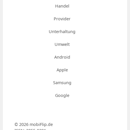
Handel
Provider
Unterhaltung
Umwelt
Android
Apple
Samsung
Google
© 2026 mobiFlip.de