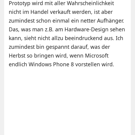
Prototyp wird mit aller Wahrscheinlichkeit
nicht im Handel verkauft werden, ist aber
zumindest schon einmal ein netter Aufhänger.
Das, was man z.B. am Hardware-Design sehen
kann, sieht nicht allzu beeindruckend aus. Ich
zumindest bin gespannt darauf, was der
Herbst so bringen wird, wenn Microsoft
endlich Windows Phone 8 vorstellen wird.