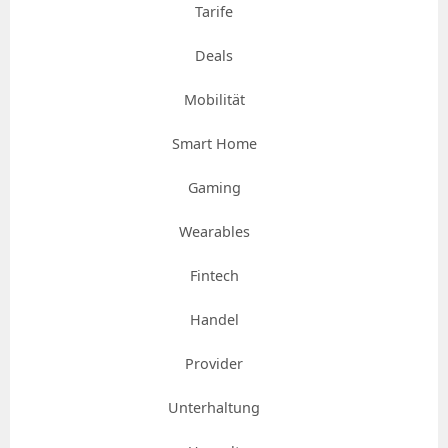
Tarife
Deals
Mobilität
Smart Home
Gaming
Wearables
Fintech
Handel
Provider
Unterhaltung