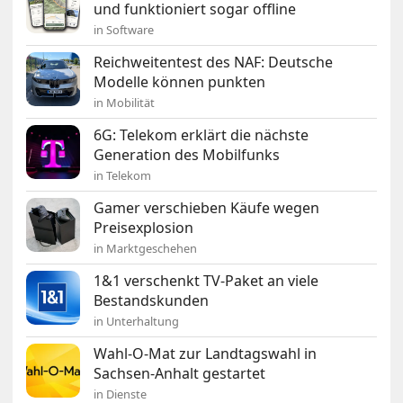
und funktioniert sogar offline
in Software
Reichweitentest des NAF: Deutsche
Modelle können punkten
in Mobilität
6G: Telekom erklärt die nächste
Generation des Mobilfunks
in Telekom
Gamer verschieben Käufe wegen
Preisexplosion
in Marktgeschehen
1&1 verschenkt TV-Paket an viele
Bestandskunden
in Unterhaltung
Wahl-O-Mat zur Landtagswahl in
Sachsen-Anhalt gestartet
in Dienste