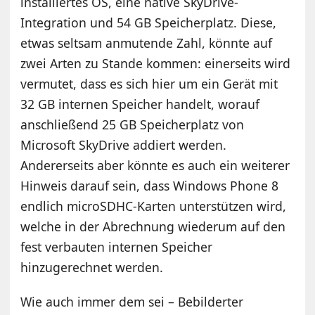
installiertes OS, eine native SkyDrive-
Integration und 54 GB Speicherplatz. Diese,
etwas seltsam anmutende Zahl, könnte auf
zwei Arten zu Stande kommen: einerseits wird
vermutet, dass es sich hier um ein Gerät mit
32 GB internen Speicher handelt, worauf
anschließend 25 GB Speicherplatz von
Microsoft SkyDrive addiert werden.
Andererseits aber könnte es auch ein weiterer
Hinweis darauf sein, dass Windows Phone 8
endlich microSDHC-Karten unterstützen wird,
welche in der Abrechnung wiederum auf den
fest verbauten internen Speicher
hinzugerechnet werden.
Wie auch immer dem sei – Bebilderter