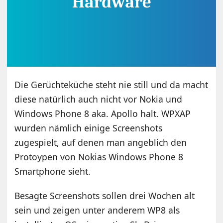
Die Gerüchteküche steht nie still und da macht
diese natürlich auch nicht vor Nokia und
Windows Phone 8 aka. Apollo halt. WPXAP
wurden nämlich einige Screenshots
zugespielt, auf denen man angeblich den
Protoypen von Nokias Windows Phone 8
Smartphone sieht.
Besagte Screenshots sollen drei Wochen alt
sein und zeigen unter anderem WP8 als