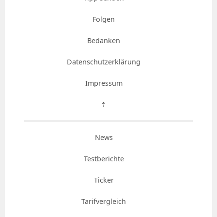
Folgen
Bedanken
Datenschutzerklärung
Impressum
⇡
News
Testberichte
Ticker
Tarifvergleich