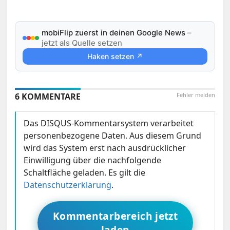
mobiFlip zuerst in deinen Google News
–
jetzt als Quelle setzen
Haken setzen ↗
6 KOMMENTARE
Fehler melden
Das DISQUS-Kommentarsystem verarbeitet
personenbezogene Daten. Aus diesem Grund
wird das System erst nach ausdrücklicher
Einwilligung über die nachfolgende
Schaltfläche geladen. Es gilt die
Datenschutzerklärung
.
Kommentarbereich jetzt
laden