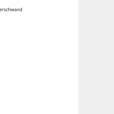
verschwand