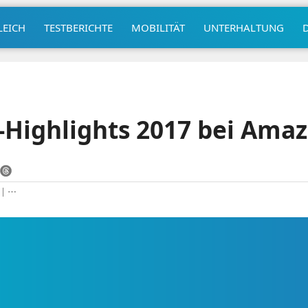
LEICH
TESTBERICHTE
MOBILITÄT
UNTERHALTUNG
Highlights 2017 bei Amaz
|
⋯