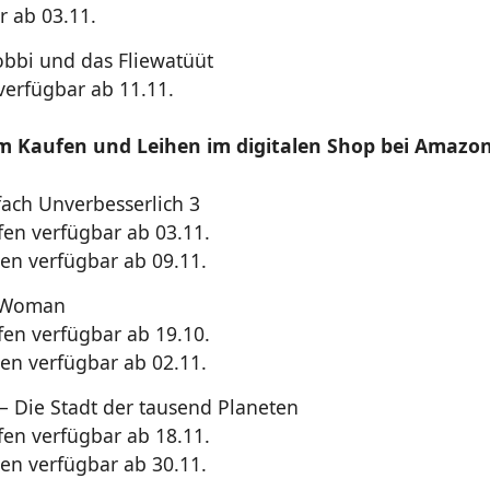
r ab 03.11.
obbi und das Fliewatüüt
 verfügbar ab 11.11.
um Kaufen und Leihen im digitalen Shop bei Amazo
fach Unverbesserlich 3
en verfügbar ab 03.11.
en verfügbar ab 09.11.
 Woman
en verfügbar ab 19.10.
en verfügbar ab 02.11.
 – Die Stadt der tausend Planeten
en verfügbar ab 18.11.
en verfügbar ab 30.11.