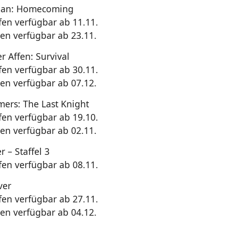
Man: Homecoming
en verfügbar ab 11.11.
en verfügbar ab 23.11.
r Affen: Survival
en verfügbar ab 30.11.
en verfügbar ab 07.12.
mers: The Last Knight
en verfügbar ab 19.10.
en verfügbar ab 02.11.
 – Staffel 3
en verfügbar ab 08.11.
ver
en verfügbar ab 27.11.
en verfügbar ab 04.12.