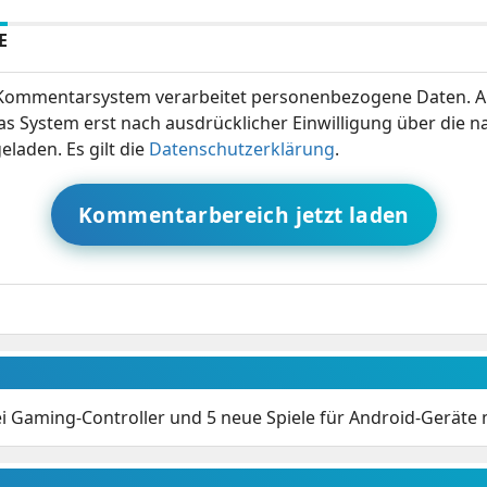
E
ommentarsystem verarbeitet personenbezogene Daten. A
s System erst nach ausdrücklicher Einwilligung über die 
eladen. Es gilt die
Datenschutzerklärung
.
Kommentarbereich jetzt laden
ei Gaming-Controller und 5 neue Spiele für Android-Geräte 