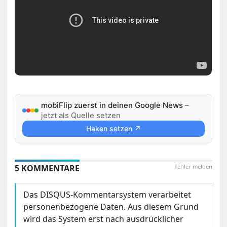
mobiFlip zuerst in deinen Google News
–
jetzt als Quelle setzen
Haken setzen ↗
5 KOMMENTARE
Fehler melden
Das DISQUS-Kommentarsystem verarbeitet
personenbezogene Daten. Aus diesem Grund
wird das System erst nach ausdrücklicher