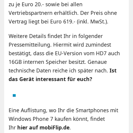
zu je Euro 20.- sowie bei allen
Vertriebspartnern erhältlich. Der Preis ohne
Vertrag liegt bei Euro 619.- (inkl. MwSt.).
Weitere Details findet Ihr in folgender
Pressemitteilung. Hiermit wird zumindest
bestätigt, dass die EU-Version vom HD7 auch
16GB internen Speicher besitzt. Genaue
technische Daten reiche ich später nach.
Ist
das Gerät interessant für euch?
Eine Auflistung, wo Ihr die Smartphones mit
Windows Phone 7 kaufen könnt, findet
Ihr
hier auf mobiFlip.de
.