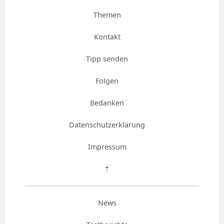
Themen
Kontakt
Tipp senden
Folgen
Bedanken
Datenschutzerklärung
Impressum
⇡
News