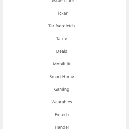
Testberichte
Ticker
Tarifvergleich
Tarife
Deals
Mobilität
Smart Home
Gaming
Wearables
Fintech
Handel