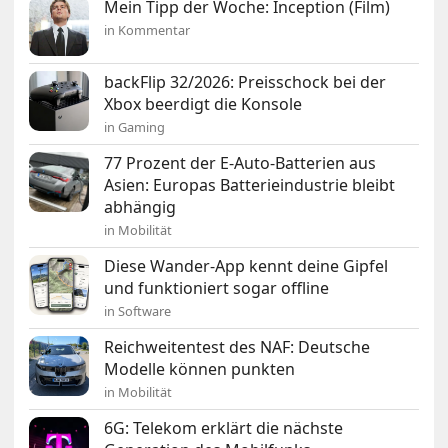
Mein Tipp der Woche: Inception (Film)
in Kommentar
backFlip 32/2026: Preisschock bei der
Xbox beerdigt die Konsole
in Gaming
77 Prozent der E-Auto-Batterien aus
Asien: Europas Batterieindustrie bleibt
abhängig
in Mobilität
Diese Wander-App kennt deine Gipfel
und funktioniert sogar offline
in Software
Reichweitentest des NAF: Deutsche
Modelle können punkten
in Mobilität
6G: Telekom erklärt die nächste