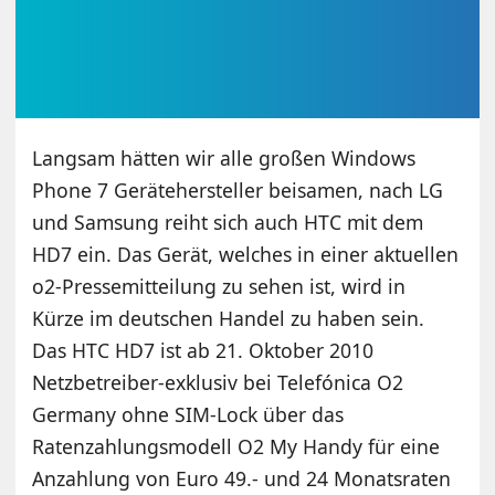
Langsam hätten wir alle großen Windows
Phone 7 Gerätehersteller beisamen, nach LG
und Samsung reiht sich auch HTC mit dem
HD7 ein. Das Gerät, welches in einer aktuellen
o2-Pressemitteilung zu sehen ist, wird in
Kürze im deutschen Handel zu haben sein.
Das HTC HD7 ist ab 21. Oktober 2010
Netzbetreiber-exklusiv bei Telefónica O2
Germany ohne SIM-Lock über das
Ratenzahlungsmodell O2 My Handy für eine
Anzahlung von Euro 49.- und 24 Monatsraten