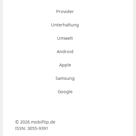
Provider
Unterhaltung
Umwelt
Android
Apple
Samsung
Google
© 2026 mobiFlip.de
ISSN: 3055-9391