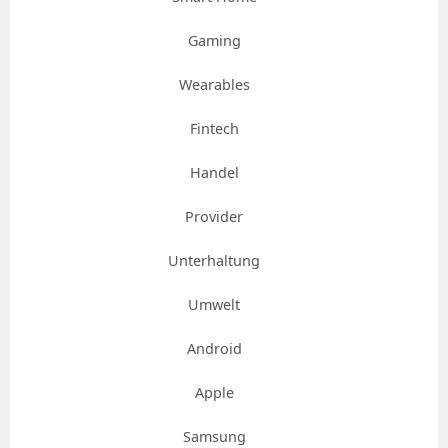
Gaming
Wearables
Fintech
Handel
Provider
Unterhaltung
Umwelt
Android
Apple
Samsung