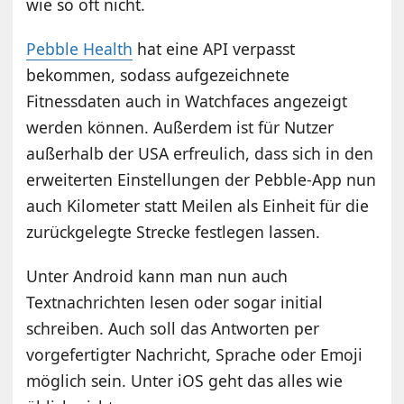
wie so oft nicht.
Pebble Health
hat eine API verpasst
bekommen, sodass aufgezeichnete
Fitnessdaten auch in Watchfaces angezeigt
werden können. Außerdem ist für Nutzer
außerhalb der USA erfreulich, dass sich in den
erweiterten Einstellungen der Pebble-App nun
auch Kilometer statt Meilen als Einheit für die
zurückgelegte Strecke festlegen lassen.
Unter Android kann man nun auch
Textnachrichten lesen oder sogar initial
schreiben. Auch soll das Antworten per
vorgefertigter Nachricht, Sprache oder Emoji
möglich sein. Unter iOS geht das alles wie