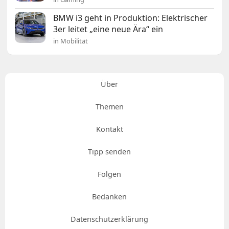
BMW i3 geht in Produktion: Elektrischer
3er leitet „eine neue Ära“ ein
in Mobilität
Über
Themen
Kontakt
Tipp senden
Folgen
Bedanken
Datenschutzerklärung