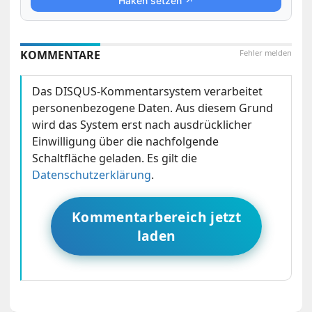
Haken setzen ↗
KOMMENTARE
Fehler melden
Das DISQUS-Kommentarsystem verarbeitet
personenbezogene Daten. Aus diesem Grund
wird das System erst nach ausdrücklicher
Einwilligung über die nachfolgende
Schaltfläche geladen. Es gilt die
Datenschutzerklärung
.
Kommentarbereich jetzt
laden