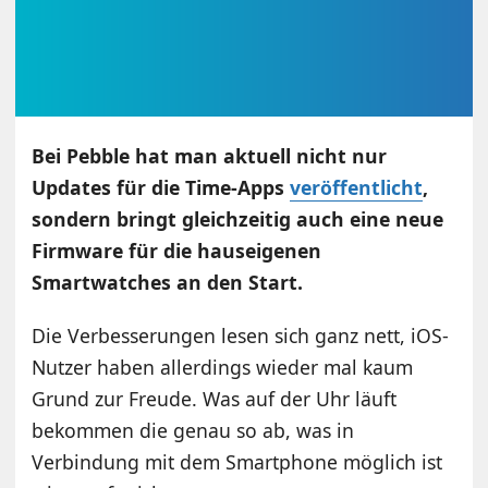
Bei Pebble hat man aktuell nicht nur
Updates für die Time-Apps
veröffentlicht
,
sondern bringt gleichzeitig auch eine neue
Firmware für die hauseigenen
Smartwatches an den Start.
Die Verbesserungen lesen sich ganz nett, iOS-
Nutzer haben allerdings wieder mal kaum
Grund zur Freude. Was auf der Uhr läuft
bekommen die genau so ab, was in
Verbindung mit dem Smartphone möglich ist