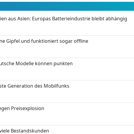
ien aus Asien: Europas Batterieindustrie bleibt abhängig
 Gipfel und funktioniert sogar offline
eutsche Modelle können punkten
hste Generation des Mobilfunks
gen Preisexplosion
 viele Bestandskunden