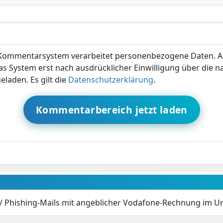
ommentarsystem verarbeitet personenbezogene Daten. A
s System erst nach ausdrücklicher Einwilligung über die 
eladen. Es gilt die
Datenschutzerklärung
.
Kommentarbereich jetzt laden
/
Phishing-Mails mit angeblicher Vodafone-Rechnung im U