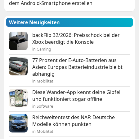
dem Android-Smartphone erstellen
Weitere Neuigkeiten
backFlip 32/2026: Preisschock bei der
Xbox beerdigt die Konsole
in Gaming
77 Prozent der E-Auto-Batterien aus
Asien: Europas Batterieindustrie bleibt
abhängig
in Mobilität
Diese Wander-App kennt deine Gipfel
und funktioniert sogar offline
in Software
Reichweitentest des NAF: Deutsche
Modelle können punkten
in Mobilität