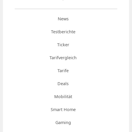
News
Testberichte
Ticker
Tarifvergleich
Tarife
Deals
Mobilität
Smart Home
Gaming