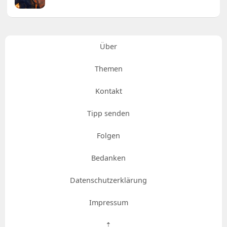
Über
Themen
Kontakt
Tipp senden
Folgen
Bedanken
Datenschutzerklärung
Impressum
⇡