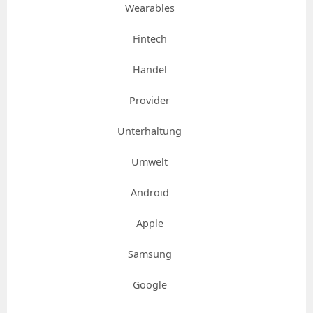
Wearables
Fintech
Handel
Provider
Unterhaltung
Umwelt
Android
Apple
Samsung
Google