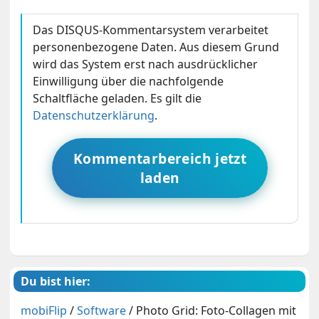
Das DISQUS-Kommentarsystem verarbeitet
personenbezogene Daten. Aus diesem Grund
wird das System erst nach ausdrücklicher
Einwilligung über die nachfolgende
Schaltfläche geladen. Es gilt die
Datenschutzerklärung
.
Kommentarbereich jetzt
laden
Du bist hier:
mobiFlip
/
Software
/
Photo Grid: Foto-Collagen mit