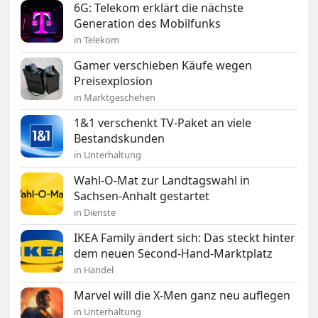
6G: Telekom erklärt die nächste
Generation des Mobilfunks
in Telekom
Gamer verschieben Käufe wegen
Preisexplosion
in Marktgeschehen
1&1 verschenkt TV-Paket an viele
Bestandskunden
in Unterhaltung
Wahl-O-Mat zur Landtagswahl in
Sachsen-Anhalt gestartet
in Dienste
IKEA Family ändert sich: Das steckt hinter
dem neuen Second-Hand-Marktplatz
in Handel
Marvel will die X-Men ganz neu auflegen
in Unterhaltung