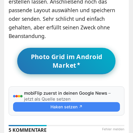
erstellen lassen. Anschließend noch das
passende Layout auswählen und speichern
oder senden. Sehr schlicht und einfach
gehalten, aber erfüllt seinen Zweck ohne
Beanstandung.
Photo Grid im Android
Market
mobiFlip zuerst in deinen Google News
–
jetzt als Quelle setzen
Haken setzen ↗
5 KOMMENTARE
Fehler melden