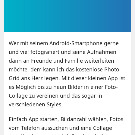
Wer mit seinem Android-Smartphone gerne
und viel fotografiert und seine Aufnahmen
dann an Freunde und Familie weiterleiten
möchte, dem kann ich das kostenlose Photo
Grid ans Herz legen. Mit dieser kleinen App ist
es Möglich bis zu neun Bilder in einer Foto-
Collage zu vereinen und das sogar in
verschiedenen Styles.
Einfach App starten, Bildanzahl wählen, Fotos
vom Telefon aussuchen und eine Collage