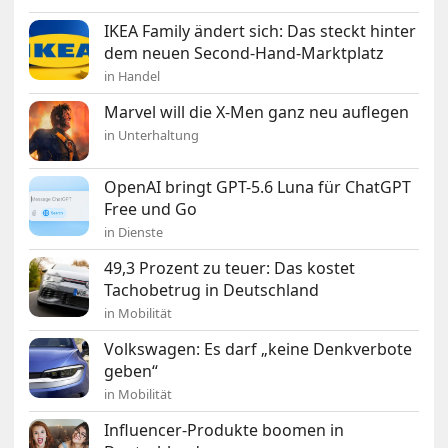
IKEA Family ändert sich: Das steckt hinter
dem neuen Second-Hand-Marktplatz
in Handel
Marvel will die X-Men ganz neu auflegen
in Unterhaltung
OpenAI bringt GPT-5.6 Luna für ChatGPT
Free und Go
in Dienste
49,3 Prozent zu teuer: Das kostet
Tachobetrug in Deutschland
in Mobilität
Volkswagen: Es darf „keine Denkverbote
geben“
in Mobilität
Influencer-Produkte boomen in