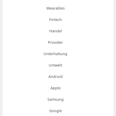
Wearables
Fintech
Handel
Provider
Unterhaltung
Umwelt
Android
Apple
Samsung
Google