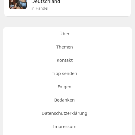
Deutschland
in Handel
Über
Themen
Kontakt
Tipp senden
Folgen
Bedanken
Datenschutzerklärung
Impressum