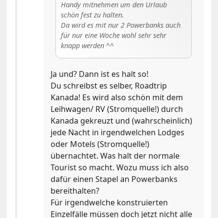
Handy mitnehmen um den Urlaub
schön fest zu halten.
Da wird es mit nur 2 Powerbanks auch
für nur eine Woche wohl sehr sehr
knapp werden ^^
Ja und? Dann ist es halt so!
Du schreibst es selber, Roadtrip
Kanada! Es wird also schön mit dem
Leihwagen/ RV (Stromquelle!) durch
Kanada gekreuzt und (wahrscheinlich)
jede Nacht in irgendwelchen Lodges
oder Motels (Stromquelle!)
übernachtet. Was halt der normale
Tourist so macht. Wozu muss ich also
dafür einen Stapel an Powerbanks
bereithalten?
Für irgendwelche konstruierten
Einzelfälle müssen doch jetzt nicht alle