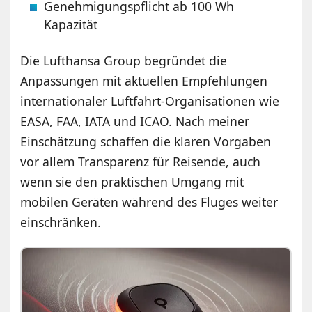
Genehmigungspflicht ab 100 Wh
Kapazität
Die Lufthansa Group begründet die
Anpassungen mit aktuellen Empfehlungen
internationaler Luftfahrt-Organisationen wie
EASA, FAA, IATA und ICAO. Nach meiner
Einschätzung schaffen die klaren Vorgaben
vor allem Transparenz für Reisende, auch
wenn sie den praktischen Umgang mit
mobilen Geräten während des Fluges weiter
einschränken.