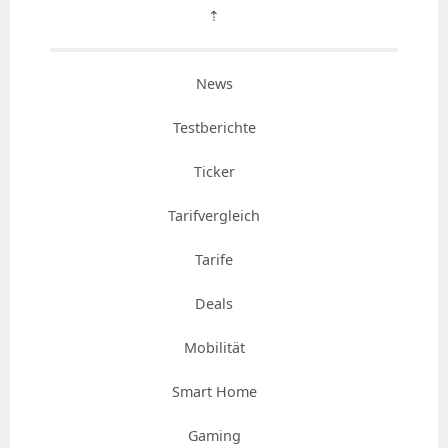
⇡
News
Testberichte
Ticker
Tarifvergleich
Tarife
Deals
Mobilität
Smart Home
Gaming