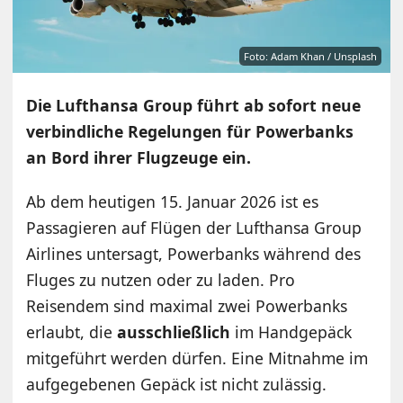
Foto: Adam Khan / Unsplash
Die Lufthansa Group führt ab sofort neue
verbindliche Regelungen für Powerbanks
an Bord ihrer Flugzeuge ein.
Ab dem heutigen 15. Januar 2026 ist es
Passagieren auf Flügen der Lufthansa Group
Airlines untersagt, Powerbanks während des
Fluges zu nutzen oder zu laden. Pro
Reisendem sind maximal zwei Powerbanks
erlaubt, die
ausschließlich
im Handgepäck
mitgeführt werden dürfen. Eine Mitnahme im
aufgegebenen Gepäck ist nicht zulässig.