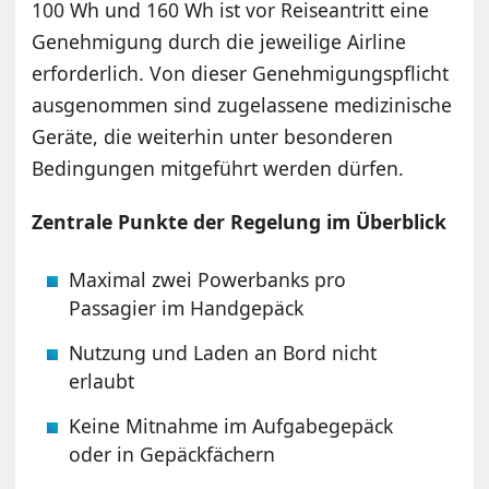
100 Wh und 160 Wh ist vor Reiseantritt eine
Genehmigung durch die jeweilige Airline
erforderlich. Von dieser Genehmigungspflicht
ausgenommen sind zugelassene medizinische
Geräte, die weiterhin unter besonderen
Bedingungen mitgeführt werden dürfen.
Zentrale Punkte der Regelung im Überblick
Maximal zwei Powerbanks pro
Passagier im Handgepäck
Nutzung und Laden an Bord nicht
erlaubt
Keine Mitnahme im Aufgabegepäck
oder in Gepäckfächern