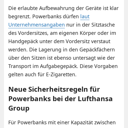
Die erlaubte Aufbewahrung der Geräte ist klar
begrenzt. Powerbanks dürfen
laut
Unternehmensangaben
nur in der Sitztasche
des Vordersitzes, am eigenen Körper oder im
Handgepäck unter dem Vordersitz verstaut
werden. Die Lagerung in den Gepäckfächern
über den Sitzen ist ebenso untersagt wie der
Transport im Aufgabegepäck. Diese Vorgaben
gelten auch für E-Zigaretten.
Neue Sicherheitsregeln für
Powerbanks bei der Lufthansa
Group
Für Powerbanks mit einer Kapazität zwischen