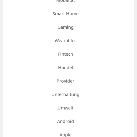
Mobilität
Smart Home
Gaming
Wearables
Fintech
Handel
Provider
Unterhaltung
Umwelt
Android
Apple