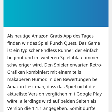
Als heutige Amazon Gratis-App des Tages
finden wir das Spiel Punch Quest. Das Game
ist ein typischer Endless Runner, der einfach
beginnt und im weiteren Spielablauf immer
schwieriger wird. Den Spieler erwarten Retro-
Grafiken kombiniert mit einem teils
makaberen Humor. In den Bewertungen bei
Amazon liest man, dass das Spiel nicht die
aktuellste Version verglichen mit Google Play
wäre, allerdings wird auf beiden Seiten als
Version die 1.1.1 angegeben. Somit dürfte