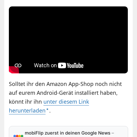
Solltet ihr den Amazon App-Shop noch nicht
auf eurem Android-Gerät installiert haben,
könnt ihr ihn
unter diesem Link
herunterladen
.
mobiFlip zuerst in deinen Google News
–