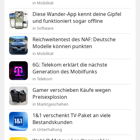
in Mobilität
Diese Wander-App kennt deine Gipfel
und funktioniert sogar offline
in Software
Reichweitentest des NAF: Deutsche
Modelle können punkten
in Mobilität
6G: Telekom erklärt die nächste
Generation des Mobilfunks
in Telekom
Gamer verschieben Käufe wegen
Preisexplosion
in Marktgeschehen
1&1 verschenkt TV-Paket an viele
Bestandskunden
in Unterhaltung