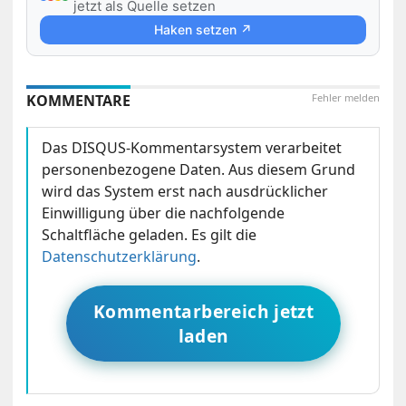
jetzt als Quelle setzen
Haken setzen ↗
KOMMENTARE
Fehler melden
Das DISQUS-Kommentarsystem verarbeitet
personenbezogene Daten. Aus diesem Grund
wird das System erst nach ausdrücklicher
Einwilligung über die nachfolgende
Schaltfläche geladen. Es gilt die
Datenschutzerklärung
.
Kommentarbereich jetzt
laden