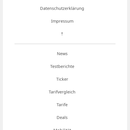
Datenschutzerklärung
Impressum
⇡
News
Testberichte
Ticker
Tarifvergleich
Tarife
Deals