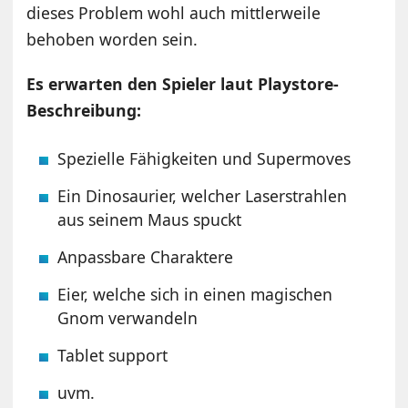
dieses Problem wohl auch mittlerweile
behoben worden sein.
Es erwarten den Spieler laut Playstore-
Beschreibung:
Spezielle Fähigkeiten und Supermoves
Ein Dinosaurier, welcher Laserstrahlen
aus seinem Maus spuckt
Anpassbare Charaktere
Eier, welche sich in einen magischen
Gnom verwandeln
Tablet support
uvm.