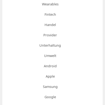
Wearables
Fintech
Handel
Provider
Unterhaltung
Umwelt
Android
Apple
Samsung
Google