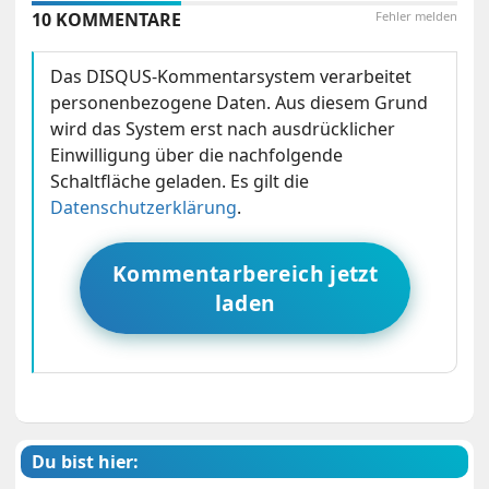
10 KOMMENTARE
Fehler melden
Das DISQUS-Kommentarsystem verarbeitet
personenbezogene Daten. Aus diesem Grund
wird das System erst nach ausdrücklicher
Einwilligung über die nachfolgende
Schaltfläche geladen. Es gilt die
Datenschutzerklärung
.
Kommentarbereich jetzt
laden
Du bist hier: