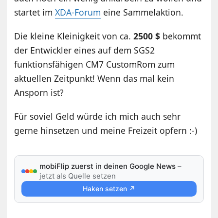
startet im
XDA-Forum
eine Sammelaktion.
Die kleine Kleinigkeit von ca.
2500 $
bekommt
der Entwickler eines auf dem SGS2
funktionsfähigen CM7 CustomRom zum
aktuellen Zeitpunkt! Wenn das mal kein
Ansporn ist?
Für soviel Geld würde ich mich auch sehr
gerne hinsetzen und meine Freizeit opfern :-)
mobiFlip zuerst in deinen Google News
–
jetzt als Quelle setzen
Haken setzen ↗