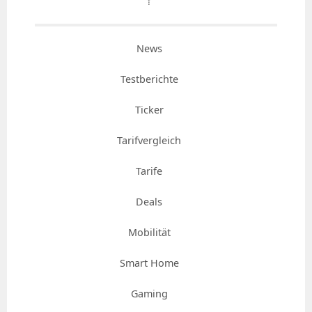
⇡
News
Testberichte
Ticker
Tarifvergleich
Tarife
Deals
Mobilität
Smart Home
Gaming