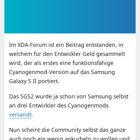
Im XDA-Forum ist ein Beitrag entstanden, in
welchem für den Entwickler Geld gesammelt
wird, der als erstes eine funktionsfähige
Cyanogenmod-Version auf das Samsung
Galaxy S II portiert.
Das SGS2 wurde ja schon von Samsung selbst
an drei Entwickler des Cyanogenmods
versandt
.
Nun scheint die Community selbst das ganze
auch noch ein wenig ankurbeln zu wollen und