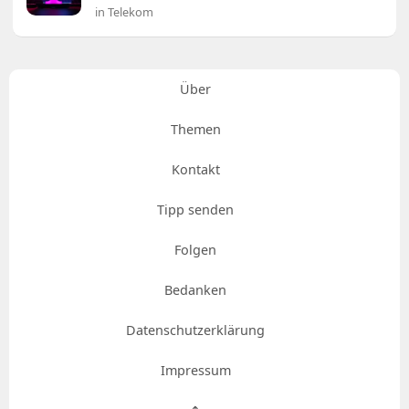
in Telekom
Über
Themen
Kontakt
Tipp senden
Folgen
Bedanken
Datenschutzerklärung
Impressum