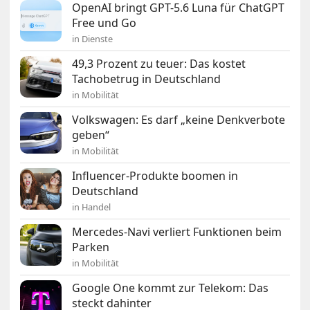
OpenAI bringt GPT-5.6 Luna für ChatGPT
Free und Go
in Dienste
49,3 Prozent zu teuer: Das kostet
Tachobetrug in Deutschland
in Mobilität
Volkswagen: Es darf „keine Denkverbote
geben“
in Mobilität
Influencer-Produkte boomen in
Deutschland
in Handel
Mercedes-Navi verliert Funktionen beim
Parken
in Mobilität
Google One kommt zur Telekom: Das
steckt dahinter