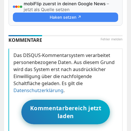
mobiFlip zuerst in deinen Google News
–
jetzt als Quelle setzen
Haken setzen ↗
KOMMENTARE
Fehler melden
Das DISQUS-Kommentarsystem verarbeitet
personenbezogene Daten. Aus diesem Grund
wird das System erst nach ausdrücklicher
Einwilligung über die nachfolgende
Schaltfläche geladen. Es gilt die
Datenschutzerklärung
.
Kommentarbereich jetzt
laden