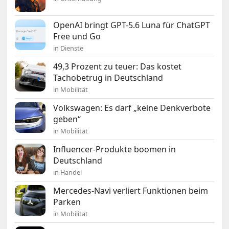
OpenAI bringt GPT-5.6 Luna für ChatGPT
Free und Go
in Dienste
49,3 Prozent zu teuer: Das kostet
Tachobetrug in Deutschland
in Mobilität
Volkswagen: Es darf „keine Denkverbote
geben“
in Mobilität
Influencer-Produkte boomen in
Deutschland
in Handel
Mercedes-Navi verliert Funktionen beim
Parken
in Mobilität