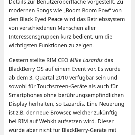
Details zur Benutzeroberfläche vorgestellt. Zu
modernen Songs wie „Boom Boom Pow“ von
den Black Eyed Peace wird das Betriebssystem
von verschiedenen Menschen aller
Interessensgruppen kurz bedient, um die
wichtigsten Funktionen zu zeigen.
Gestern stellte RIM CEO
Mike Lazardis
das
BlackBerry OS auf einem Event vor. Es würde
ab dem 3. Quartal 2010 verfügbar sein und
sowohl für Touchscreen-Geräte als auch für
Smartphones ohne berührungsempfindlichen
Display herhalten, so Lazardis. Eine Neuerung
ist z.B. der neue Browser, welcher zukünftig
bei RIM auf Webkit aufsetzen wird. Dieser
würde aber nicht für BlackBerry-Geräte mit