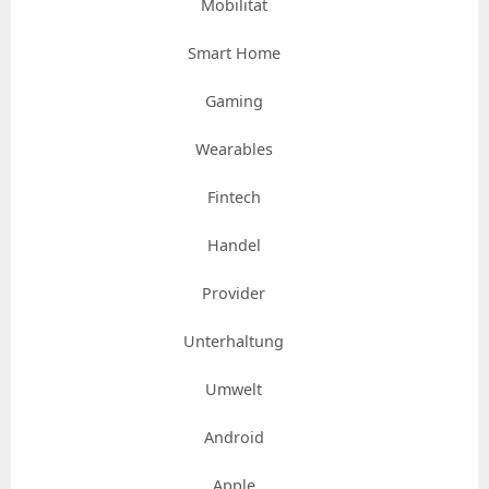
Mobilität
Smart Home
Gaming
Wearables
Fintech
Handel
Provider
Unterhaltung
Umwelt
Android
Apple