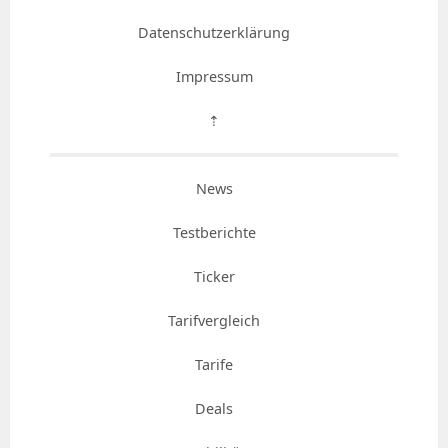
Datenschutzerklärung
Impressum
⇡
News
Testberichte
Ticker
Tarifvergleich
Tarife
Deals