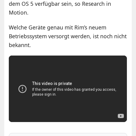
dem OS 5 verfügbar sein, so Research in
Motion.
Welche Geräte genau mit Rim’s neuem
Betriebssystem versorgt werden, ist noch nicht
bekannt.