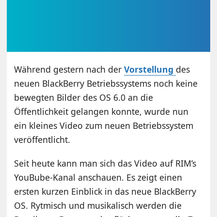
Während gestern nach der
Vorstellung
des
neuen BlackBerry Betriebssystems noch keine
bewegten Bilder des OS 6.0 an die
Öffentlichkeit gelangen konnte, wurde nun
ein kleines Video zum neuen Betriebssystem
veröffentlicht.
Seit heute kann man sich das Video auf RIM’s
YouBube-Kanal anschauen. Es zeigt einen
ersten kurzen Einblick in das neue BlackBerry
OS. Rytmisch und musikalisch werden die