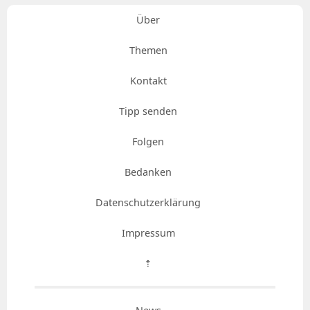
Über
Themen
Kontakt
Tipp senden
Folgen
Bedanken
Datenschutzerklärung
Impressum
⇡