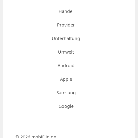
Handel
Provider
Unterhaltung
Umwelt
Android
Apple
Samsung
Google
© 2026 mobiFlip.de