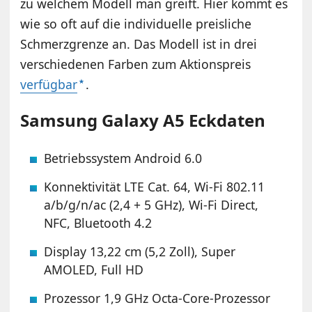
zu welchem Modell man greift. Hier kommt es
wie so oft auf die individuelle preisliche
Schmerzgrenze an. Das Modell ist in drei
verschiedenen Farben zum Aktionspreis
verfügbar
.
Samsung Galaxy A5 Eckdaten
Betriebssystem Android 6.0
Konnektivität LTE Cat. 64, Wi-Fi 802.11
a/b/g/n/ac (2,4 + 5 GHz), Wi-Fi Direct,
NFC, Bluetooth 4.2
Display 13,22 cm (5,2 Zoll), Super
AMOLED, Full HD
Prozessor 1,9 GHz Octa-Core-Prozessor