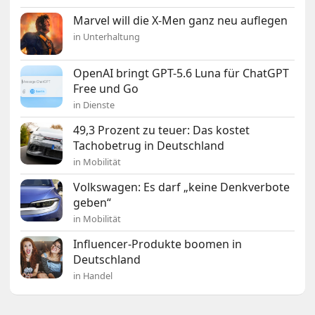
Marvel will die X-Men ganz neu auflegen
in Unterhaltung
OpenAI bringt GPT-5.6 Luna für ChatGPT
Free und Go
in Dienste
49,3 Prozent zu teuer: Das kostet
Tachobetrug in Deutschland
in Mobilität
Volkswagen: Es darf „keine Denkverbote
geben“
in Mobilität
Influencer-Produkte boomen in
Deutschland
in Handel