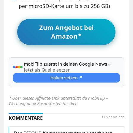
per microSD-Karte um bis zu 256 GB)
Zum Angebot bei
Amazon
mobiFlip zuerst in deinen Google News
–
jetzt als Quelle setzen
Haken setzen ↗
⋆
Über diesen Affiliate-Link unterstützt du mobiFlip –
Werbung ohne Zusatzkosten für dich.
KOMMENTARE
Fehler melden