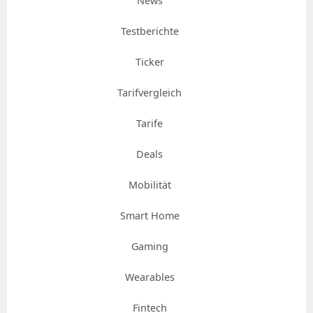
News
Testberichte
Ticker
Tarifvergleich
Tarife
Deals
Mobilität
Smart Home
Gaming
Wearables
Fintech