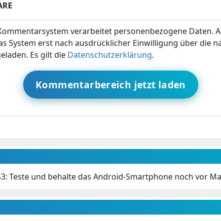
ARE
ommentarsystem verarbeitet personenbezogene Daten. A
s System erst nach ausdrücklicher Einwilligung über die 
eladen. Es gilt die
Datenschutzerklärung
.
Kommentarbereich jetzt laden
3: Teste und behalte das Android-Smartphone noch vor Mar