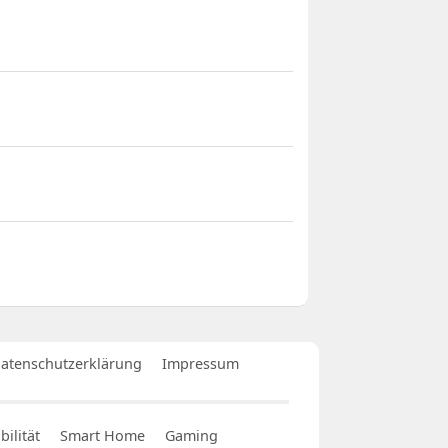
atenschutzerklärung
Impressum
ilität
Smart Home
Gaming