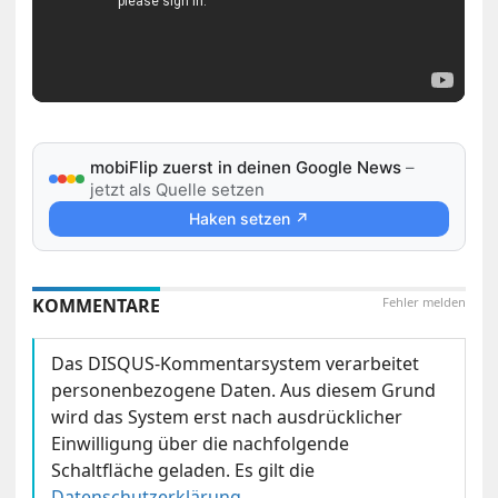
mobiFlip zuerst in deinen Google News
–
jetzt als Quelle setzen
Haken setzen ↗
KOMMENTARE
Fehler melden
Das DISQUS-Kommentarsystem verarbeitet
personenbezogene Daten. Aus diesem Grund
wird das System erst nach ausdrücklicher
Einwilligung über die nachfolgende
Schaltfläche geladen. Es gilt die
Datenschutzerklärung
.