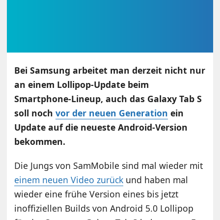
Bei Samsung arbeitet man derzeit nicht nur
an einem Lollipop-Update beim
Smartphone-Lineup, auch das Galaxy Tab S
soll noch
vor der neuen Generation
ein
Update auf die neueste Android-Version
bekommen.
Die Jungs von SamMobile sind mal wieder mit
einem neuen Video zurück
und haben mal
wieder eine frühe Version eines bis jetzt
inoffiziellen Builds von Android 5.0 Lollipop