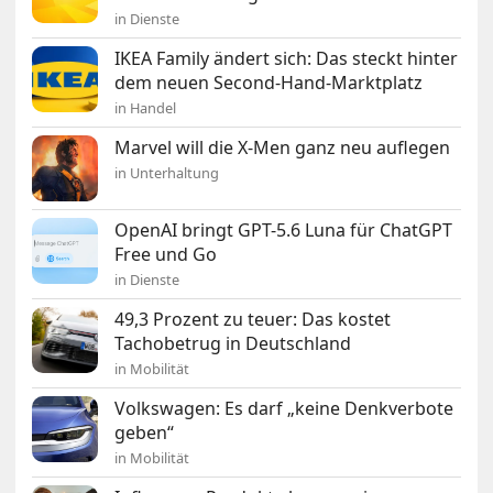
in Dienste
IKEA Family ändert sich: Das steckt hinter
dem neuen Second-Hand-Marktplatz
in Handel
Marvel will die X-Men ganz neu auflegen
in Unterhaltung
OpenAI bringt GPT-5.6 Luna für ChatGPT
Free und Go
in Dienste
49,3 Prozent zu teuer: Das kostet
Tachobetrug in Deutschland
in Mobilität
Volkswagen: Es darf „keine Denkverbote
geben“
in Mobilität