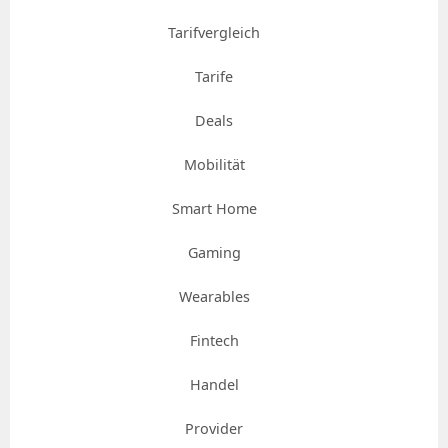
Tarifvergleich
Tarife
Deals
Mobilität
Smart Home
Gaming
Wearables
Fintech
Handel
Provider