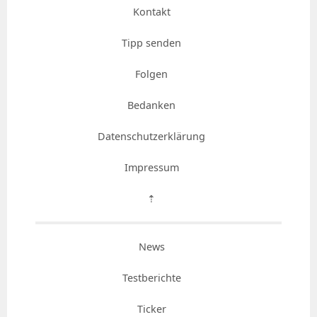
Kontakt
Tipp senden
Folgen
Bedanken
Datenschutzerklärung
Impressum
⇡
News
Testberichte
Ticker