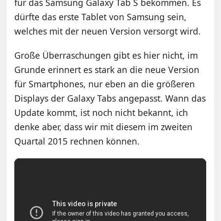
für das Samsung Galaxy Tab S bekommen. Es
dürfte das erste Tablet von Samsung sein,
welches mit der neuen Version versorgt wird.
Große Überraschungen gibt es hier nicht, im
Grunde erinnert es stark an die neue Version
für Smartphones, nur eben an die größeren
Displays der Galaxy Tabs angepasst. Wann das
Update kommt, ist noch nicht bekannt, ich
denke aber, dass wir mit diesem im zweiten
Quartal 2015 rechnen können.