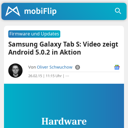
Firmware und Updates
Samsung Galaxy Tab S: Video zeigt
Android 5.0.2 in Aktion
Von
Oliver Schwuchow
26.02.15 | 11:15 Uhr
|
⋯