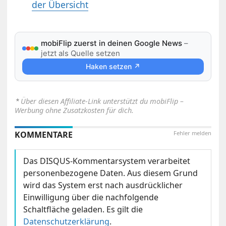
der Übersicht
mobiFlip zuerst in deinen Google News
–
jetzt als Quelle setzen
Haken setzen ↗
⋆
Über diesen Affiliate-Link unterstützt du mobiFlip –
Werbung ohne Zusatzkosten für dich.
KOMMENTARE
Fehler melden
Das DISQUS-Kommentarsystem verarbeitet
personenbezogene Daten. Aus diesem Grund
wird das System erst nach ausdrücklicher
Einwilligung über die nachfolgende
Schaltfläche geladen. Es gilt die
Datenschutzerklärung
.