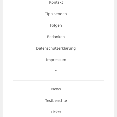
Kontakt
Tipp senden
Folgen
Bedanken
Datenschutzerklärung
Impressum
⇡
News
Testberichte
Ticker