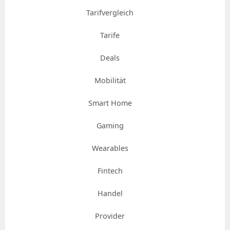
Tarifvergleich
Tarife
Deals
Mobilität
Smart Home
Gaming
Wearables
Fintech
Handel
Provider