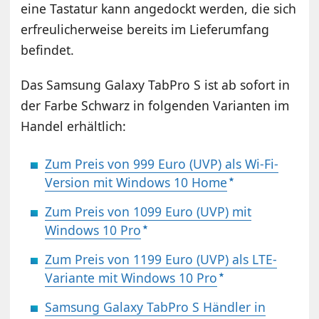
eine Tastatur kann angedockt werden, die sich
erfreulicherweise bereits im Lieferumfang
befindet.
Das Samsung Galaxy TabPro S ist ab sofort in
der Farbe Schwarz in folgenden Varianten im
Handel erhältlich:
Zum Preis von 999 Euro (UVP) als Wi-Fi-
Version mit Windows 10 Home
Zum Preis von 1099 Euro (UVP) mit
Windows 10 Pro
Zum Preis von 1199 Euro (UVP) als LTE-
Variante mit Windows 10 Pro
Samsung Galaxy TabPro S Händler in