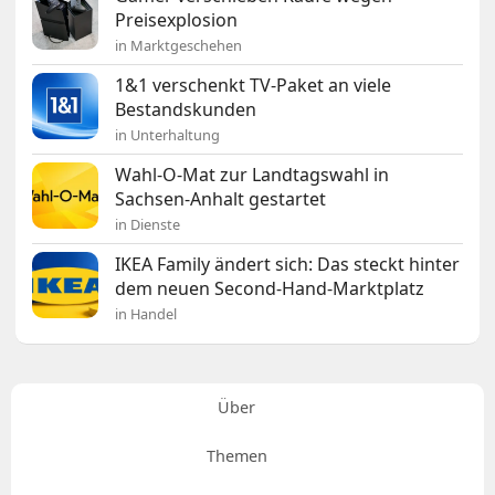
Preisexplosion
in Marktgeschehen
1&1 verschenkt TV-Paket an viele
Bestandskunden
in Unterhaltung
Wahl-O-Mat zur Landtagswahl in
Sachsen-Anhalt gestartet
in Dienste
IKEA Family ändert sich: Das steckt hinter
dem neuen Second-Hand-Marktplatz
in Handel
Über
Themen