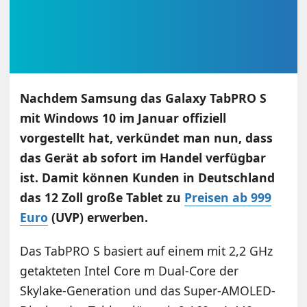
Nachdem Samsung das Galaxy TabPRO S
mit Windows 10 im Januar offiziell
vorgestellt hat, verkündet man nun, dass
das Gerät ab sofort im Handel verfügbar
ist. Damit können Kunden in Deutschland
das 12 Zoll große Tablet zu
Preisen ab 999
Euro
(UVP) erwerben.
Das TabPRO S basiert auf einem mit 2,2 GHz
getakteten Intel Core m Dual-Core der
Skylake-Generation und das Super-AMOLED-